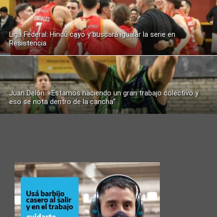
Liga Federal: Hindú cayó y buscará igualar la serie en
Resistencia
Juan Delón: «Estamos haciendo un gran trabajo colectivo y
eso se nota dentro de la cancha”