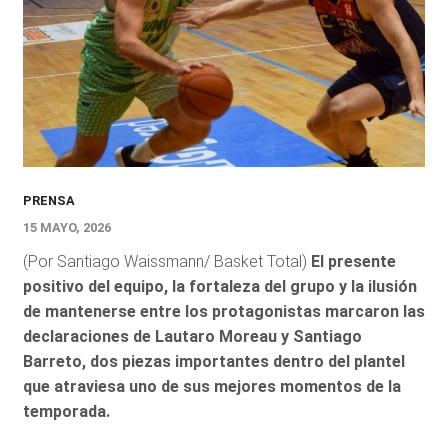
PRENSA
15 MAYO, 2026
(Por Santiago Waissmann/ Basket Total)
El presente
positivo del equipo, la fortaleza del grupo y la ilusión
de mantenerse entre los protagonistas marcaron las
declaraciones de Lautaro Moreau y Santiago
Barreto, dos piezas importantes dentro del plantel
que atraviesa uno de sus mejores momentos de la
temporada.