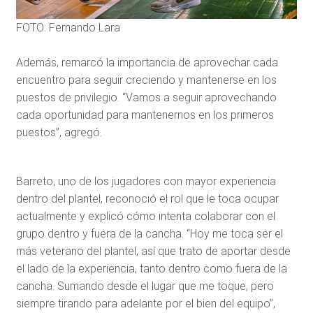
FOTO: Fernando Lara
Además, remarcó la importancia de aprovechar cada
encuentro para seguir creciendo y mantenerse en los
puestos de privilegio. “Vamos a seguir aprovechando
cada oportunidad para mantenernos en los primeros
puestos”, agregó.
Barreto, uno de los jugadores con mayor experiencia
dentro del plantel, reconoció el rol que le toca ocupar
actualmente y explicó cómo intenta colaborar con el
grupo dentro y fuera de la cancha. “Hoy me toca ser el
más veterano del plantel, así que trato de aportar desde
el lado de la experiencia, tanto dentro como fuera de la
cancha. Sumando desde el lugar que me toque, pero
siempre tirando para adelante por el bien del equipo”,