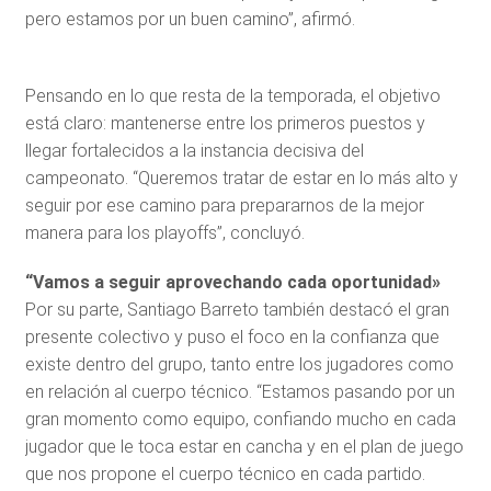
pero estamos por un buen camino”, afirmó.
Pensando en lo que resta de la temporada, el objetivo
está claro: mantenerse entre los primeros puestos y
llegar fortalecidos a la instancia decisiva del
campeonato. “Queremos tratar de estar en lo más alto y
seguir por ese camino para prepararnos de la mejor
manera para los playoffs”, concluyó.
“Vamos a seguir aprovechando cada oportunidad»
Por su parte, Santiago Barreto también destacó el gran
presente colectivo y puso el foco en la confianza que
existe dentro del grupo, tanto entre los jugadores como
en relación al cuerpo técnico. “Estamos pasando por un
gran momento como equipo, confiando mucho en cada
jugador que le toca estar en cancha y en el plan de juego
que nos propone el cuerpo técnico en cada partido.