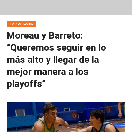
TORNEO FEDERAL
Moreau y Barreto:
“Queremos seguir en lo
más alto y llegar de la
mejor manera a los
playoffs”