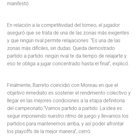
manifestó.
En relación a la competitividad del torneo, el jugador
aseguró que se trata de una de las zonas más exigentes
y que ningún rival permite relajaciones. “Es una de las
zonas más difíciles, sin dudas. Queda demostrado
partido a partido: ningún rival te da tiempo de relajarte y
eso te obliga a jugar concentrado hasta el final”, explicó.
Finalmente, Barreto coincidió con Moreau en que el
objetivo inmediato es sostener el rendimiento colectivo y
llegar en las mejores condiciones a la etapa definitoria
del campeonato.“Vamos partido a partido. La idea es
seguir imponiendo nuestro ritmo de juego y llevarnos los
partidos para mantenernos arriba, y así poder afrontar
los playoffs de la mejor manera”, cerró.