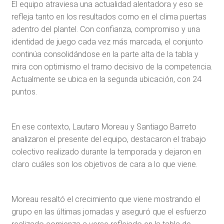
El equipo atraviesa una actualidad alentadora y eso se
refleja tanto en los resultados como en el clima puertas
adentro del plantel. Con confianza, compromiso y una
identidad de juego cada vez más marcada, el conjunto
continúa consolidándose en la parte alta de la tabla y
mira con optimismo el tramo decisivo de la competencia.
Actualmente se ubica en la segunda ubicación, con 24
puntos.
En ese contexto, Lautaro Moreau y Santiago Barreto
analizaron el presente del equipo, destacaron el trabajo
colectivo realizado durante la temporada y dejaron en
claro cuáles son los objetivos de cara a lo que viene.
Moreau resaltó el crecimiento que viene mostrando el
grupo en las últimas jornadas y aseguró que el esfuerzo