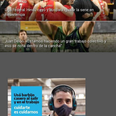
Liga Federal: Hindú cayó y buscará igualar la serie en
Resistencia
Juan Delón: «Estamos haciendo un gran trabajo colectivo y
eso se nota dentro de la cancha”