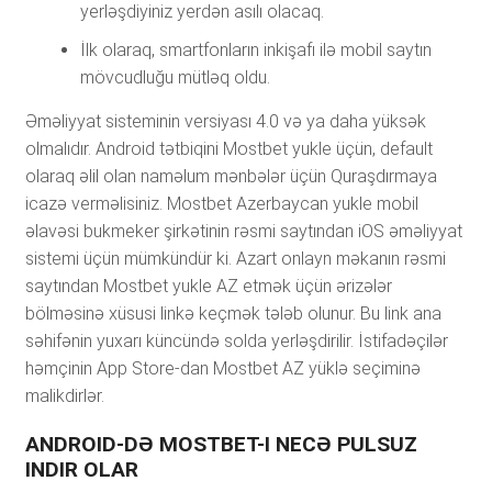
yerləşdiyiniz yerdən asılı olacaq.
İlk olaraq, smartfonların inkişafı ilə mobil saytın
mövcudluğu mütləq oldu.
Əməliyyat sisteminin versiyası 4.0 və ya daha yüksək
olmalıdır. Android tətbiqini Mostbet yukle üçün, default
olaraq əlil olan naməlum mənbələr üçün Quraşdırmaya
icazə verməlisiniz. Mostbet Azerbaycan yukle mobil
əlavəsi bukmeker şirkətinin rəsmi saytından iOS əməliyyat
sistemi üçün mümkündür ki. Azart onlayn məkanın rəsmi
saytından Mostbet yukle AZ etmək üçün ərizələr
bölməsinə xüsusi linkə keçmək tələb olunur. Bu link ana
səhifənin yuxarı küncündə solda yerləşdirilir. İstifadəçilər
həmçinin App Store-dan Mostbet AZ yüklə seçiminə
malikdirlər.
ANDROID-DƏ MOSTBET-I NECƏ PULSUZ
INDIR OLAR