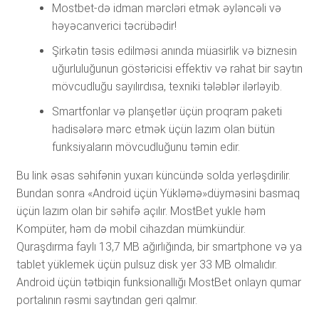
Mostbet-də idman mərcləri etmək əyləncəli və
həyəcanverici təcrübədir!
Şirkətin təsis edilməsi anında müasirlik və biznesin
uğurluluğunun göstəricisi effektiv və rahat bir saytın
mövcudluğu sayılırdısa, texniki tələblər ilərləyib.
Smartfonlar və planşetlər üçün proqram paketi
hadisələrə mərc etmək üçün lazım olan bütün
funksiyaların mövcudluğunu təmin edir.
Bu link əsas səhifənin yuxarı küncündə solda yerləşdirilir.
Bundan sonra «Android üçün Yükləmə»düyməsini basmaq
üçün lazım olan bir səhifə açılır. MostBet yukle həm
Kompüter, həm də mobil cihazdan mümkündür.
Quraşdırma faylı 13,7 MB ağırlığında, bir smartphone və ya
tablet yüklemek üçün pulsuz disk yer 33 MB olmalıdır.
Android üçün tətbiqin funksionallığı MostBet onlayn qumar
portalının rəsmi saytından geri qalmır.