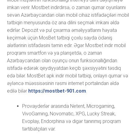
imkan verir. Mostbet indirdirsə, o zaman qumar oyunlarını
sevən Azərbaycandan olan mobil cihaz istifadəçiləri mobil
tətbiqin menyusunda öz ana dilini seçmək imkanı əldə
edirlər. Depozit və pul çıxarma əməliyyatlarını həyata
keçirmək üçün MosBet tətbiqi çoxlu sayda ödəniş
alətlərinin istifadəsini təmin edir. Əgər Mostbet indir mobil
proqramı smartfon və ya planşetdə, o zaman
Azərbaycandan olan oyunçu onun funksionallığından
istifadə edərək qeydiyyatdan keçib şəxsiyyətini təsdiq
edə bilər. MostBet apk indir mobil tətbiqi, onlayn qumar və
əyləncə müəssisəsinin rəsmi internet portalından əldə
edilə bilər
https://mostbet-901.com
.
Provayderlər arasında Netent, Microgaming,
VivoGaming, Novomatic, XPG, Lucky Streak,
Evoplay, Endorphina və digər tanınmış proqram
tərtibatçıları var.