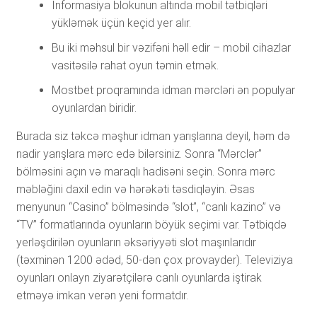
İnformasiya blokunun altında mobil tətbiqləri
yükləmək üçün keçid yer alır.
Bu iki məhsul bir vəzifəni həll edir – mobil cihazlar
vasitəsilə rahat oyun təmin etmək.
Mostbet proqramında idman mərcləri ən populyar
oyunlardan biridir.
Burada siz təkcə məşhur idman yarışlarına deyil, həm də
nadir yarışlara mərc edə bilərsiniz. Sonra “Mərclər”
bölməsini açın və maraqlı hadisəni seçin. Sonra mərc
məbləğini daxil edin və hərəkəti təsdiqləyin. Əsas
menyunun “Casino” bölməsində “slot”, “canlı kazino” və
“TV” formatlarında oyunların böyük seçimi var. Tətbiqdə
yerləşdirilən oyunların əksəriyyəti slot maşınlarıdır
(təxminən 1200 ədəd, 50-dən çox provayder). Televiziya
oyunları onlayn ziyarətçilərə canlı oyunlarda iştirak
etməyə imkan verən yeni formatdır.