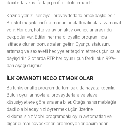
daxil edərək istifadəçi profilini doldurmalıdır.
Kazino yalnız lisenziyalı provayderlərlə əməkdaşlıq edir.
Bu, slot maşınlarını fırlatmadan ədalətli nəticələrə zəmanət
verir. Hər gün, həftə və ay ən aktiv oyunçular arasında
cekpotlar var. Edilən hər mərc loyallıq proqramında
istifadə olunan bonus xalları gətirir. Oyunçu statusunu
artırmaq və səxavətli hədiyyələr təqdim etmək üçün xallar
dəyişdirilir. Slotlarda RTP hər oyun üçün fərdi, lakin 99%-
dən aşağı düşmür.
İLK ƏMANƏTI NECƏ ETMƏK OLAR
Bu funksionallıq proqramda tam şəkildə həyata keçirilir.
Bütün oyunlar növlərə, provayderlərə və əlavə
xüsusiyyətlərə görə sıralana bilər. Otağa hansı məbləğlə
daxil ola biləcəyinizi öyrənmək üçün üzərinə
klikləməlisiniz.Mobil proqramdakı oyun avtomatları və
digər qumar həvəskarları promosyonlar baxımından