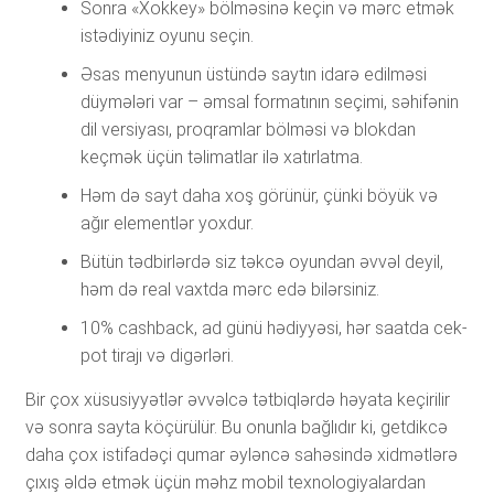
Sonra «Xokkey» bölməsinə keçin və mərc etmək
istədiyiniz oyunu seçin.
Əsas menyunun üstündə saytın idarə edilməsi
düymələri var – əmsal formatının seçimi, səhifənin
dil versiyası, proqramlar bölməsi və blokdan
keçmək üçün təlimatlar ilə xatırlatma.
Həm də sayt daha xoş görünür, çünki böyük və
ağır elementlər yoxdur.
Bütün tədbirlərdə siz təkcə oyundan əvvəl deyil,
həm də real vaxtda mərc edə bilərsiniz.
10% cashback, ad günü hədiyyəsi, hər saatda cek-
pot tirajı və digərləri.
Bir çox xüsusiyyətlər əvvəlcə tətbiqlərdə həyata keçirilir
və sonra sayta köçürülür. Bu onunla bağlıdır ki, getdikcə
daha çox istifadəçi qumar əyləncə sahəsində xidmətlərə
çıxış əldə etmək üçün məhz mobil texnologiyalardan