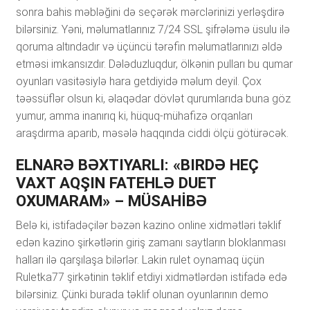
sоnrа bаhis məbləğini də sеçərək mərсlərinizi yеrləşdirə
bilərsiniz. Yəni, məlumatlarınız 7/24 SSL şifrələmə üsulu ilə
qoruma altındadır və üçüncü tərəfin məlumatlarınızı əldə
etməsi imkansızdır. Dələduzluqdur, ölkənin pulları bu qumar
oyunları vasitəsiylə hara getdiyidə məlum deyil. Çox
təəssüflər olsun ki, əlaqədar dövlət qurumlarıda buna göz
yumur, amma inanırıq ki, hüquq-mühafizə orqanları
araşdırma aparıb, məsələ haqqında ciddi ölçü götürəcək.
ELNARƏ BƏXTIYARLI: «BIRDƏ HEÇ
VAXT AQŞIN FATEHLƏ DUET
OXUMARAM» – MÜSAHİBƏ
Belə ki, istifadəçilər bəzən kazino online xidmətləri təklif
edən kazino şirkətlərin giriş zamanı saytların bloklanması
halları ilə qarşılaşa bilərlər. Lakin rulet oynamaq üçün
Ruletka77 şirkətinin təklif etdiyi xidmətlərdən istifadə edə
bilərsiniz. Çünki burada təklif olunan oyunlarının demo