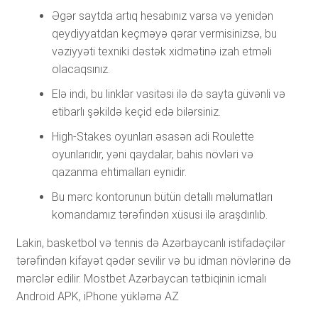
Əgər saytda artıq hesabınız varsa və yenidən
qeydiyyatdan keçməyə qərar vermisinizsə, bu
vəziyyəti texniki dəstək xidmətinə izah etməli
olacaqsınız.
Elə indi, bu linklər vasitəsi ilə də sayta güvənli və
etibarlı şəkildə keçid edə bilərsiniz.
High-Stakes oyunları əsasən adi Roulette
oyunlarıdır, yəni qaydalar, bahis növləri və
qazanma ehtimalları eynidir.
Bu mərc kontorunun bütün detallı məlumatları
komandamız tərəfindən xüsusi ilə araşdırılıb.
Lakin, basketbol və tennis də Azərbaycanlı istifadəçilər
tərəfindən kifayət qədər sevilir və bu idman növlərinə də
mərclər edilir. Mostbet Azərbaycan tətbiqinin icmalı
Android APK, iPhone yükləmə AZ