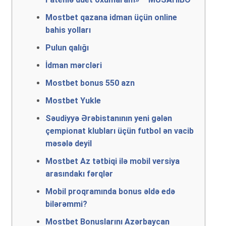
Mostbet qazana idman üçün online
bahis yolları
Pulun qalığı
İdman mərcləri
Mostbet bonus 550 azn
Mostbet Yukle
Səudiyyə Ərəbistanının yeni gələn
çempionat klubları üçün futbol ən vacib
məsələ deyil
Mostbet Az tətbiqi ilə mobil versiya
arasındakı fərqlər
Mobil proqramında bonus əldə edə
bilərəmmi?
Mostbet Bonuslarını Azərbaycan