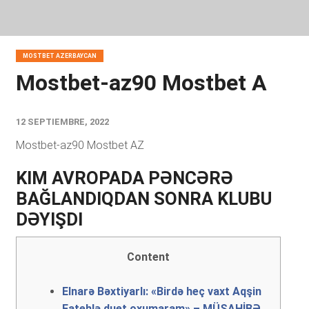
MOSTBET AZERBAYCAN
Mostbet-az90 Mostbet A
12 SEPTIEMBRE, 2022
Mostbet-az90 Mostbet AZ
KIM AVROPADA PƏNCƏRƏ
BAĞLANDIQDAN SONRA KLUBU
DƏYIŞDI
Content
Elnarə Bəxtiyarlı: «Birdə heç vaxt Aqşin
Fatehlə duet oxumaram» – MÜSAHİBƏ