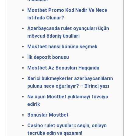
Mostbet Promo Kod Nədir Və Nəcə
Istifadə Olunur?
Azərbaycanda rulet oyunçuları üçün
mövcud ödəniş üsulları
Mostbet hansı bonusu seçmək
İlk depozit bonusu
Mostbet Az Bonusları Haqqında
Xarici bukmeykerlər azərbaycanlıların
pulunu necə oğurlayır? – Birinci yazı
Nə üçün Mostbet yükləməyi tövsiyə
edirik
Bonuslar Mostbet
Casino rulet oyunları: seçin, onlayn
təcrübə edin və qazanın!