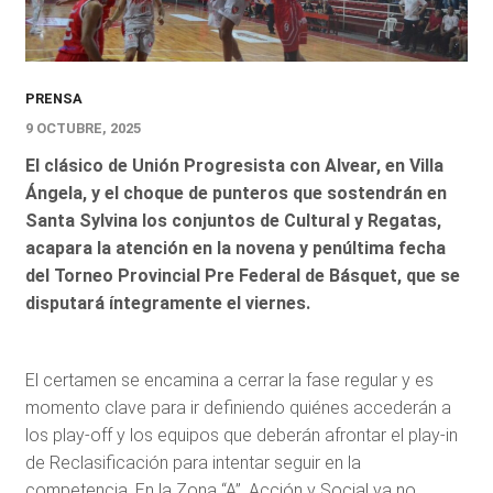
PRENSA
9 OCTUBRE, 2025
El clásico de Unión Progresista con Alvear, en Villa
Ángela, y el choque de punteros que sostendrán en
Santa Sylvina los conjuntos de Cultural y Regatas,
acapara la atención en la novena y penúltima fecha
del Torneo Provincial Pre Federal de Básquet, que se
disputará íntegramente el viernes.
El certamen se encamina a cerrar la fase regular y es
momento clave para ir definiendo quiénes accederán a
los play-off y los equipos que deberán afrontar el play-in
de Reclasificación para intentar seguir en la
competencia. En la Zona “A”, Acción y Social ya no