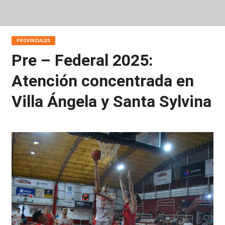
PROVINCIALES
Pre – Federal 2025:
Atención concentrada en
Villa Ángela y Santa Sylvina