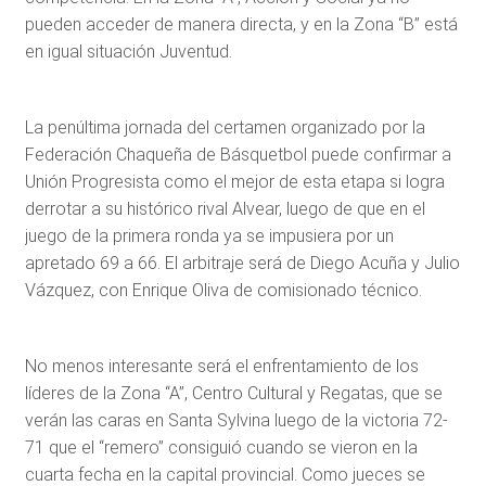
pueden acceder de manera directa, y en la Zona “B” está
en igual situación Juventud.
La penúltima jornada del certamen organizado por la
Federación Chaqueña de Básquetbol puede confirmar a
Unión Progresista como el mejor de esta etapa si logra
derrotar a su histórico rival Alvear, luego de que en el
juego de la primera ronda ya se impusiera por un
apretado 69 a 66. El arbitraje será de Diego Acuña y Julio
Vázquez, con Enrique Oliva de comisionado técnico.
No menos interesante será el enfrentamiento de los
líderes de la Zona “A”, Centro Cultural y Regatas, que se
verán las caras en Santa Sylvina luego de la victoria 72-
71 que el “remero” consiguió cuando se vieron en la
cuarta fecha en la capital provincial. Como jueces se