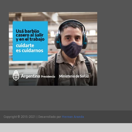
Copyright © 2015-2021 | Desarrollado por
Hernan Aranda