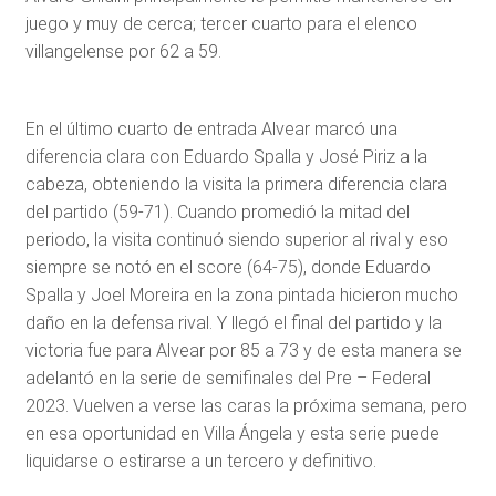
juego y muy de cerca; tercer cuarto para el elenco
villangelense por 62 a 59.
En el último cuarto de entrada Alvear marcó una
diferencia clara con Eduardo Spalla y José Piriz a la
cabeza, obteniendo la visita la primera diferencia clara
del partido (59-71). Cuando promedió la mitad del
periodo, la visita continuó siendo superior al rival y eso
siempre se notó en el score (64-75), donde Eduardo
Spalla y Joel Moreira en la zona pintada hicieron mucho
daño en la defensa rival. Y llegó el final del partido y la
victoria fue para Alvear por 85 a 73 y de esta manera se
adelantó en la serie de semifinales del Pre – Federal
2023. Vuelven a verse las caras la próxima semana, pero
en esa oportunidad en Villa Ángela y esta serie puede
liquidarse o estirarse a un tercero y definitivo.