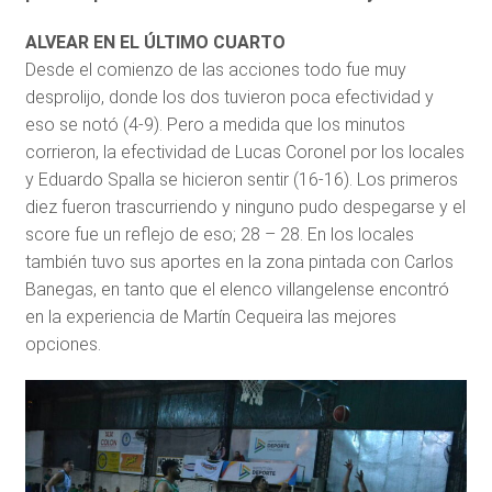
ALVEAR EN EL ÚLTIMO CUARTO
Desde el comienzo de las acciones todo fue muy
desprolijo, donde los dos tuvieron poca efectividad y
eso se notó (4-9). Pero a medida que los minutos
corrieron, la efectividad de Lucas Coronel por los locales
y Eduardo Spalla se hicieron sentir (16-16). Los primeros
diez fueron trascurriendo y ninguno pudo despegarse y el
score fue un reflejo de eso; 28 – 28. En los locales
también tuvo sus aportes en la zona pintada con Carlos
Banegas, en tanto que el elenco villangelense encontró
en la experiencia de Martín Cequeira las mejores
opciones.