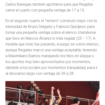
Carlos Banegas también aportaron para que Regatas
cierre el cuarto con pequeña ventaja de 17 a 15.
En el segundo cuarto el “remero” comenzó mejor con la
intensidad de Bruno Delgado y Fabricio Djurdjevic para
tomar una pequeña ventaja sobre el elenco charatense
que tuvo en Marcos Álvarez lo más regular (25 – 17). A
medida que todo fue pasando, el juego se volvió intenso,
aunque Regatas marcó una ventaja aceptable, teniendo
a Maximiliano Barrios manejando los hilos en ataque y
los aportes muy bien aprovechados por momentos,
dándole a los locales por momentos tranquilidad, para ir
al descanso largo con ventaja de 39 a 28.