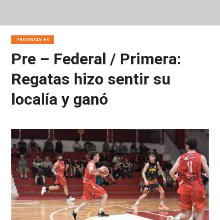
PROVINCIALES
Pre – Federal / Primera:
Regatas hizo sentir su
localía y ganó