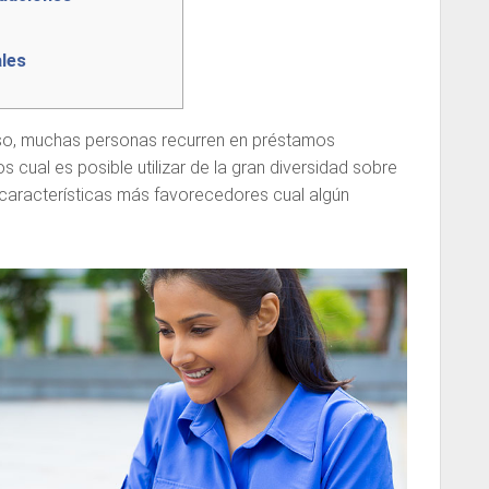
les
so, muchas personas recurren en préstamos
 cual es posible utilizar de la gran diversidad sobre
características más favorecedores cual algún