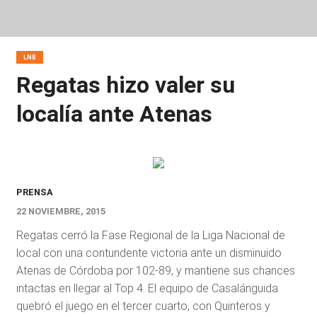
LNB
Regatas hizo valer su
localía ante Atenas
PRENSA
22 NOVIEMBRE, 2015
Regatas cerró la Fase Regional de la Liga Nacional de
local con una contundente victoria ante un disminuido
Atenas de Córdoba por 102-89, y mantiene sus chances
intactas en llegar al Top 4. El equipo de Casalánguida
quebró el juego en el tercer cuarto, con Quinteros y