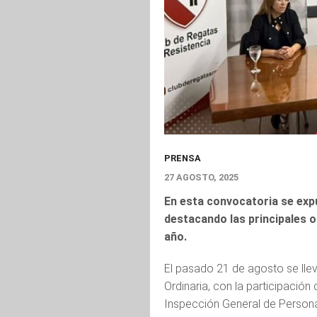
PRENSA
27 AGOSTO, 2025
En esta convocatoria se exp
destacando las principales o
año.
El pasado 21 de agosto se lle
Ordinaria, con la participación 
Inspección General de Personas