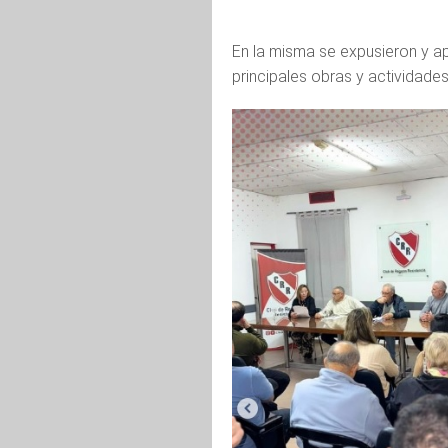
En la misma se expusieron y a
principales obras y actividades