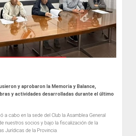
usieron y aprobaron la Memoria y Balance,
bras y actividades desarrolladas durante el último
vó a cabo en la sede del Club la Asamblea General
de nuestros socios y bajo la fiscalización de la
 Jurídicas de la Provincia.