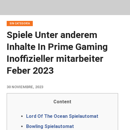
SIN CATEGORÍA
Spiele Unter anderem
Inhalte In Prime Gaming
Inoffizieller mitarbeiter
Feber 2023
30 NOVIEMBRE, 2023
Content
Lord Of The Ocean Spielautomat
Bowling Spielautomat