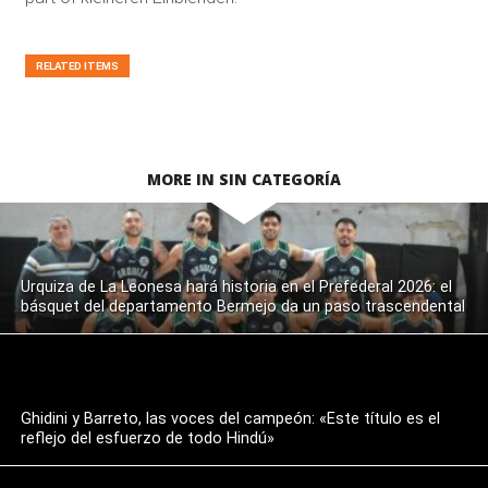
RELATED ITEMS
MORE IN SIN CATEGORÍA
Urquiza de La Leonesa hará historia en el Prefederal 2026: el
básquet del departamento Bermejo da un paso trascendental
Ghidini y Barreto, las voces del campeón: «Este título es el
reflejo del esfuerzo de todo Hindú»