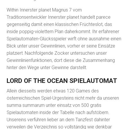
Within Innerster planet Magnus 7 vom
Traditionsentwickler Innerster planet handelt parece
gegenseitig damit einen klassischen Früchteslot, das
inside poppig-violettem Plan daherkommt. Ihr erfahrener
Spielautomaten-Glücksspieler wirft ohne ausnahme einen
Blick unter unser Gewinnlinien, vorher er seine Einsätze
platziert. Nachfolgende Zocker untersuchen unser
Gewinnlinienfunktionen, dort diese die Zusammenhang
hinter den Wege unter Gewinne darstellt.
LORD OF THE OCEAN SPIELAUTOMAT
Allein diesseits werden etwas 120 Games des
österreichischen Spiel-Urgesteins nicht mehr da unseren
summa summarum unter einsatz von 500 gratis
Spielautomaten inside der Tabelle nach aufstöbern.
Unsereins verführen lieber an dem Tanzfest dahinter
verweilen die Verzeichnis so vollständig wie denkbar