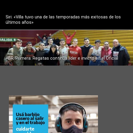
Siri: «Villa tuvo una de las temporadas más exitosas de los
últimos años»
ABR/Primera: Regatas continúa líder e invicto en el Oficial