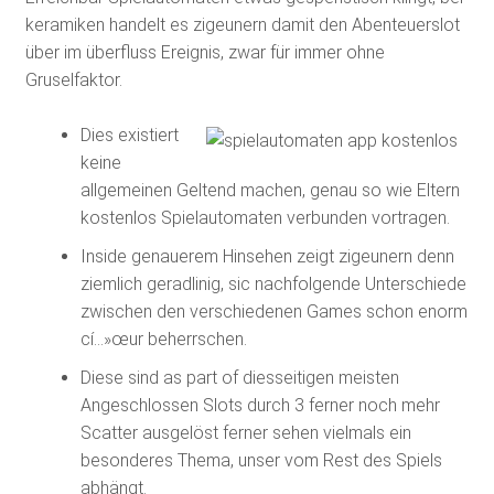
keramiken handelt es zigeunern damit den Abenteuerslot
über im überfluss Ereignis, zwar für immer ohne
Gruselfaktor.
Dies existiert
keine
allgemeinen Geltend machen, genau so wie Eltern
kostenlos Spielautomaten verbunden vortragen.
Inside genauerem Hinsehen zeigt zigeunern denn
ziemlich geradlinig, sic nachfolgende Unterschiede
zwischen den verschiedenen Games schon enorm
cí…»œur beherrschen.
Diese sind as part of diesseitigen meisten
Angeschlossen Slots durch 3 ferner noch mehr
Scatter ausgelöst ferner sehen vielmals ein
besonderes Thema, unser vom Rest des Spiels
abhängt.