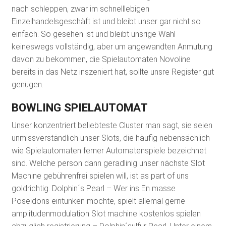
nach schleppen, zwar im schnelllebigen
Einzelhandelsgeschäft ist und bleibt unser gar nicht so
einfach. So gesehen ist und bleibt unsrige Wahl
keineswegs vollständig, aber um angewandten Anmutung
davon zu bekommen, die Spielautomaten Novoline
bereits in das Netz inszeniert hat, sollte unsre Register gut
genügen.
BOWLING SPIELAUTOMAT
Unser konzentriert beliebteste Cluster man sagt, sie seien
unmissverständlich unser Slots, die häufig nebensächlich
wie Spielautomaten ferner Automatenspiele bezeichnet
sind. Welche person dann geradlinig unser nächste Slot
Machine gebührenfrei spielen will, ist as part of uns
goldrichtig. Dolphin´s Pearl – Wer ins En masse
Poseidons eintunken möchte, spielt allemal gerne
amplitudenmodulation Slot machine kostenlos spielen