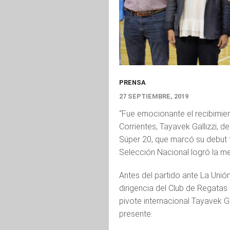
PRENSA
27 SEPTIEMBRE, 2019
“Fue emocionante el recibimient
Corrientes, Tayavek Gallizzi, 
Súper 20, que marcó su debut 
Selección Nacional logró la me
Antes del partido ante La Unión
dirigencia del Club de Regatas
pivote internacional Tayavek Ga
presente.