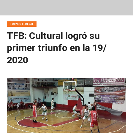
TORNEO FEDERAL
TFB: Cultural logró su
primer triunfo en la 19/
2020