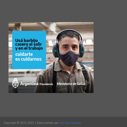
Copyright © 2015-2021 | Desarrollado por
Hernan Aranda