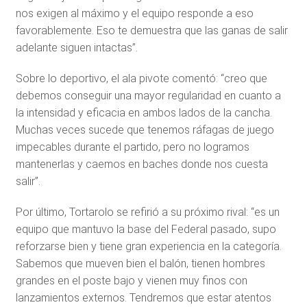
nos exigen al máximo y el equipo responde a eso
favorablemente. Eso te demuestra que las ganas de salir
adelante siguen intactas”.
Sobre lo deportivo, el ala pivote comentó: “creo que
debemos conseguir una mayor regularidad en cuanto a
la intensidad y eficacia en ambos lados de la cancha.
Muchas veces sucede que tenemos ráfagas de juego
impecables durante el partido, pero no logramos
mantenerlas y caemos en baches donde nos cuesta
salir”.
Por último, Tortarolo se refirió a su próximo rival: “es un
equipo que mantuvo la base del Federal pasado, supo
reforzarse bien y tiene gran experiencia en la categoría.
Sabemos que mueven bien el balón, tienen hombres
grandes en el poste bajo y vienen muy finos con
lanzamientos externos. Tendremos que estar atentos