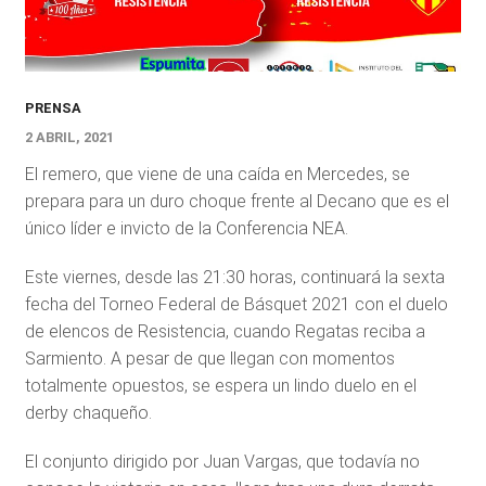
PRENSA
2 ABRIL, 2021
El remero, que viene de una caída en Mercedes, se
prepara para un duro choque frente al Decano que es el
único líder e invicto de la Conferencia NEA.
Este viernes, desde las 21:30 horas, continuará la sexta
fecha del Torneo Federal de Básquet 2021 con el duelo
de elencos de Resistencia, cuando Regatas reciba a
Sarmiento. A pesar de que llegan con momentos
totalmente opuestos, se espera un lindo duelo en el
derby chaqueño.
El conjunto dirigido por Juan Vargas, que todavía no