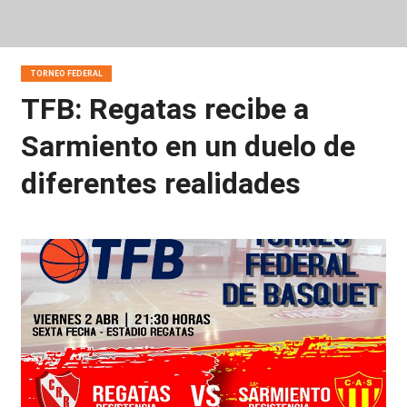
TORNEO FEDERAL
TFB: Regatas recibe a
Sarmiento en un duelo de
diferentes realidades