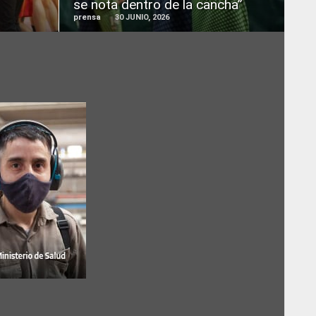
se nota dentro de la cancha”
prensa
30 JUNIO, 2026