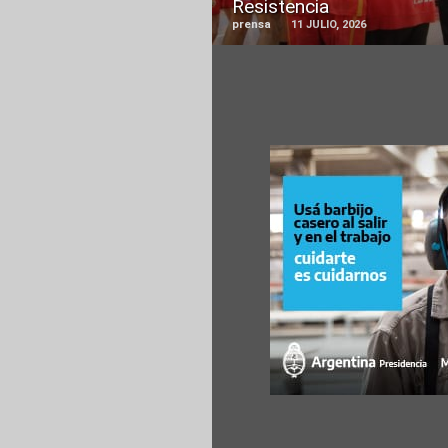
Resistencia
prensa
11 JULIO, 2026