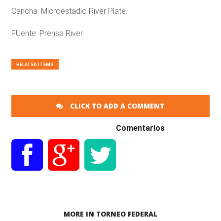
Cancha: Microestadio River Plate.
FUente: Prensa River
RELATED ITEMS
CLICK TO ADD A COMMENT
Comentarios
MORE IN TORNEO FEDERAL