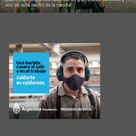
eso se nota dentro de la cancha”