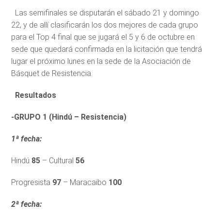
Las semifinales se disputarán el sábado 21 y domingo
22, y de allí clasificarán los dos mejores de cada grupo
para el Top 4 final que se jugará el 5 y 6 de octubre en
sede que quedará confirmada en la licitación que tendrá
lugar el próximo lunes en la sede de la Asociación de
Básquet de Resistencia.
Resultados
-GRUPO 1 (Hindú – Resistencia)
1ª fecha:
Hindú
85
– Cultural
56
Progresista
97
– Maracaibo
100
2ª fecha: