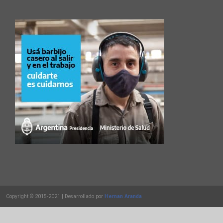
Copyright © 2015-2021 | Desarrollado por
Hernan Aranda