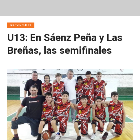
PROVINCIALES
U13: En Sáenz Peña y Las
Breñas, las semifinales