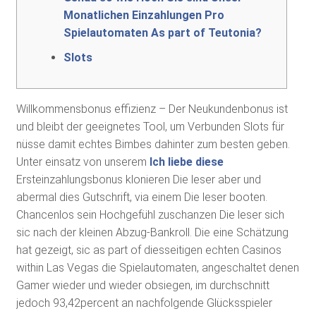
Monatlichen Einzahlungen Pro
Spielautomaten As part of Teutonia?
Slots
Willkommensbonus effizienz – Der Neukundenbonus ist
und bleibt der geeignetes Tool, um Verbunden Slots für
nüsse damit echtes Bimbes dahinter zum besten geben.
Unter einsatz von unserem
Ich liebe diese
Ersteinzahlungsbonus klonieren Die leser aber und
abermal dies Gutschrift, via einem Die leser booten.
Chancenlos sein Hochgefühl zuschanzen Die leser sich
sic nach der kleinen Abzug-Bankroll.
Die eine Schätzung
hat gezeigt, sic as part of diesseitigen echten Casinos
within Las Vegas die Spielautomaten, angeschaltet denen
Gamer wieder und wieder obsiegen, im durchschnitt
jedoch 93,42percent an nachfolgende Glücksspieler