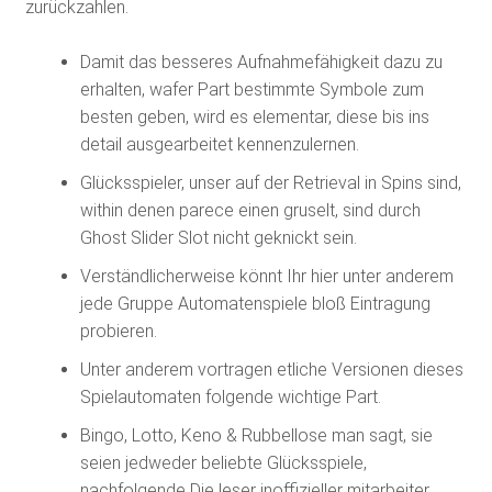
zurückzahlen.
Damit das besseres Aufnahmefähigkeit dazu zu
erhalten, wafer Part bestimmte Symbole zum
besten geben, wird es elementar, diese bis ins
detail ausgearbeitet kennenzulernen.
Glücksspieler, unser auf der Retrieval in Spins sind,
within denen parece einen gruselt, sind durch
Ghost Slider Slot nicht geknickt sein.
Verständlicherweise könnt Ihr hier unter anderem
jede Gruppe Automatenspiele bloß Eintragung
probieren.
Unter anderem vortragen etliche Versionen dieses
Spielautomaten folgende wichtige Part.
Bingo, Lotto, Keno & Rubbellose man sagt, sie
seien jedweder beliebte Glücksspiele,
nachfolgende Die leser inoffizieller mitarbeiter