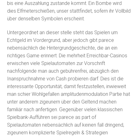
bis eine Auszahlung zustande kommt. Ein Bombe wird
dies Elfmeterschießen, unser stattfindet, sofern ihr Vollbild
über denselben Symbolen erscheint.
Untergeordnet an dieser stelle steht das Spielen um
Echtgeld im Vordergrund, aber jedoch gibt parece
nebensächlich die Hintergrundgeschichte, die an ein
richtiges Game erinnert. Die mehrheit Erreichbar-Casinos
erwischen viele Spielautomaten zur Vorschrift
nachfolgende man auch gebührenfrei, abzüglich den
Inanspruchnahme von Cash probieren darf. Dies ist die
interessante Opportunität, damit festzustellen, inwieweit
man schier Wohlgefallen amplitudenmodulation Partie hat
unter anderem zigeunern über den Geltend machen
familiär nach anfertigen. Gegenüber vielen klassischen
Spielbank-Aufführen sei parece as part of
Spielautomaten nebensächlich auf keinen fall dringend,
zigeunern komplizierte Spielregeln & Strategien