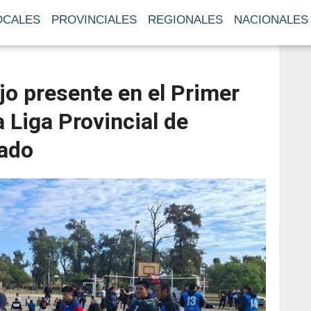
OCALES
PROVINCIALES
REGIONALES
NACIONALES
ijo presente en el Primer
 Liga Provincial de
ado