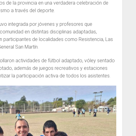
os de la provincia en una verdadera celebración de
ismo a través del deporte.
uvo integrada por jóvenes y profesores que
 comunidad en distintas disciplinas adaptadas,
 participantes de localidades como Resistencia, Las
 General San Martín.
ollaron actividades de fútbol adaptado, vóley sentado
ptado, además de juegos recreativos y estaciones
izar la participación activa de todos los asistentes.