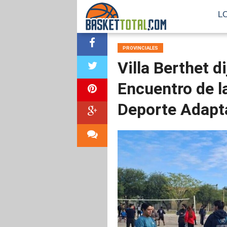
L
PROVINCIALES
Villa Berthet d
Encuentro de la
Deporte Adapt