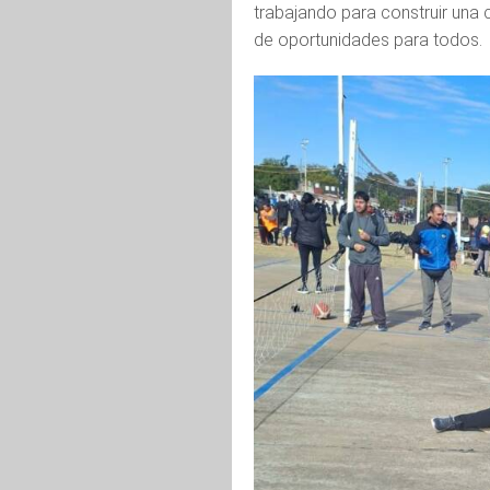
trabajando para construir una 
de oportunidades para todos.