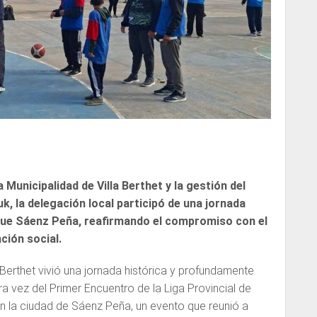
Municipalidad de Villa Berthet y la gestión del
 la delegación local participó de una jornada
que Sáenz Peña, reafirmando el compromiso con el
ación social.
la Berthet vivió una jornada histórica y profundamente
ra vez del Primer Encuentro de la Liga Provincial de
n la ciudad de Sáenz Peña, un evento que reunió a