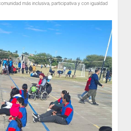
comunidad más inclusiva, participativa y con igualdad