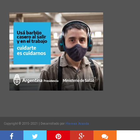
Copyright © 2015-2021 | Desarrollado por
Hernan Aranda