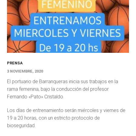
PRENSA
3 NOVIEMBRE, 2020
El portuario de Barranqueras inicia sus trabajos en la
rama femenina, bajo la conducción del profesor
Fernando «Pato» Cristaldo.
Los días de entrenamiento serán miércoles y viernes de
19 a 20 horas, con un estricto protocolo de
bioseguridad.