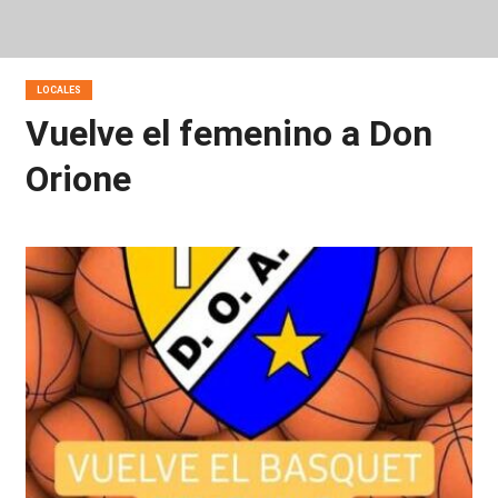
LOCALES
Vuelve el femenino a Don
Orione