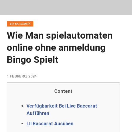
SIN CATEGORÍA
Wie Man spielautomaten
online ohne anmeldung
Bingo Spielt
1 FEBRERO, 2024
Content
Verfügbarkeit Bei Live Baccarat
Aufführen
Lll Baccarat Ausüben