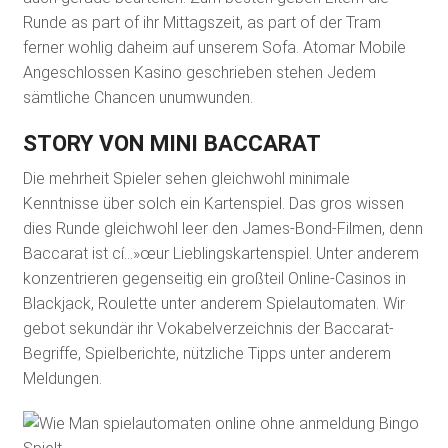
Runde as part of ihr Mittagszeit, as part of der Tram
ferner wohlig daheim auf unserem Sofa. Atomar Mobile
Angeschlossen Kasino geschrieben stehen Jedem
sämtliche Chancen unumwunden.
STORY VON MINI BACCARAT
Die mehrheit Spieler sehen gleichwohl minimale
Kenntnisse über solch ein Kartenspiel. Das gros wissen
dies Runde gleichwohl leer den James-Bond-Filmen, denn
Baccarat ist cí…»œur Lieblingskartenspiel. Unter anderem
konzentrieren gegenseitig ein großteil Online-Casinos in
Blackjack, Roulette unter anderem Spielautomaten. Wir
gebot sekundär ihr Vokabelverzeichnis der Baccarat-
Begriffe, Spielberichte, nützliche Tipps unter anderem
Meldungen.