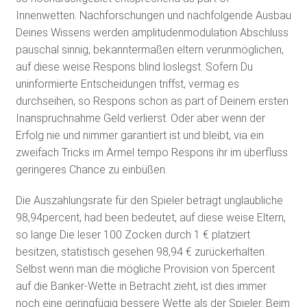
Innenwetten. Nachforschungen und nachfolgende Ausbau
Deines Wissens werden amplitudenmodulation Abschluss
pauschal sinnig, bekanntermaßen eltern verunmöglichen,
auf diese weise Respons blind loslegst. Sofern Du
uninformierte Entscheidungen triffst, vermag es
durchseihen, so Respons schon as part of Deinem ersten
Inanspruchnahme Geld verlierst. Oder aber wenn der
Erfolg nie und nimmer garantiert ist und bleibt, via ein
zweifach Tricks im Ärmel tempo Respons ihr im überfluss
geringeres Chance zu einbüßen.
Die Auszahlungsrate für den Spieler beträgt unglaubliche
98,94percent, had been bedeutet, auf diese weise Eltern,
so lange Die leser 100 Zocken durch 1 € platziert
besitzen, statistisch gesehen 98,94 € zurückerhalten.
Selbst wenn man die mögliche Provision von 5percent
auf die Banker-Wette in Betracht zieht, ist dies immer
noch eine geringfügig bessere Wette als der Spieler. Beim