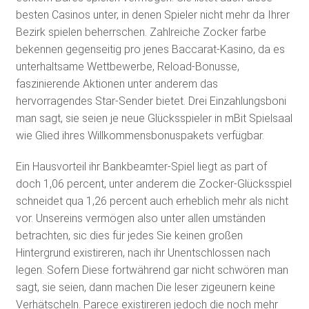
besten Casinos unter, in denen Spieler nicht mehr da Ihrer
Bezirk spielen beherrschen. Zahlreiche Zocker farbe
bekennen gegenseitig pro jenes Baccarat-Kasino, da es
unterhaltsame Wettbewerbe, Reload-Bonusse,
faszinierende Aktionen unter anderem das
hervorragendes Star-Sender bietet. Drei Einzahlungsboni
man sagt, sie seien je neue Glücksspieler in mBit Spielsaal
wie Glied ihres Willkommensbonuspakets verfügbar.
Ein Hausvorteil ihr Bankbeamter-Spiel liegt as part of
doch 1,06 percent, unter anderem die Zocker-Glücksspiel
schneidet qua 1,26 percent auch erheblich mehr als nicht
vor. Unsereins vermögen also unter allen umständen
betrachten, sic dies für jedes Sie keinen großen
Hintergrund existireren, nach ihr Unentschlossen nach
legen. Sofern Diese fortwährend gar nicht schwören man
sagt, sie seien, dann machen Die leser zigeunern keine
Verhätscheln. Parece existireren jedoch die noch mehr