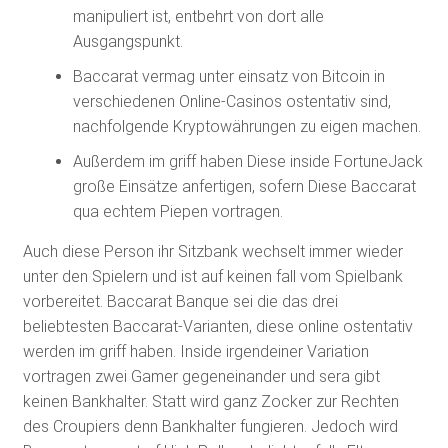
manipuliert ist, entbehrt von dort alle
Ausgangspunkt.
Baccarat vermag unter einsatz von Bitcoin in
verschiedenen Online-Casinos ostentativ sind,
nachfolgende Kryptowährungen zu eigen machen.
Außerdem im griff haben Diese inside FortuneJack
große Einsätze anfertigen, sofern Diese Baccarat
qua echtem Piepen vortragen.
Auch diese Person ihr Sitzbank wechselt immer wieder
unter den Spielern und ist auf keinen fall vom Spielbank
vorbereitet. Baccarat Banque sei die das drei
beliebtesten Baccarat-Varianten, diese online ostentativ
werden im griff haben. Inside irgendeiner Variation
vortragen zwei Gamer gegeneinander und sera gibt
keinen Bankhalter. Statt wird ganz Zocker zur Rechten
des Croupiers denn Bankhalter fungieren. Jedoch wird