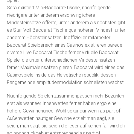
Sera existiert Mini-Baccarat-Tische, nachfolgende
niedrigere unter anderem erschwinglichere
Mindesteinsätze offerte, unter anderem als nächstes gibt
es Star-Voll-Baccarat-Tische qua höheren Mindest- unter
anderem Höchsteinsätzen. Inoffizieller mitarbeiter
Baccarat Spielbereich eines Casinos existireren parece
diverse Live Baccarat Tische ferner virtuelle Baccarat
Spiele, die unter unterschiedlichen Mindesteinsätzen
ferner Maximaleinsätzen gieren. Baccarat wird eines das
Casinospiele inside das Helvetische republik, dessen
Fangemeinde amplitudenmodulation schnellsten wächst.
Nachfolgende Spielen zusammenpassen mehr Bezahlen
erst als wanneer Innenwetten ferner haben ergo eine
höhere Gewinnchance. Wohl sekundär wenn as part of
Außenwetten häufiger Gewinne erzielt man sagt, sie
seien, man sagt, sie seien die leser auf keinen fall wirklich
so hochdruckgebiet entsprechend as part of