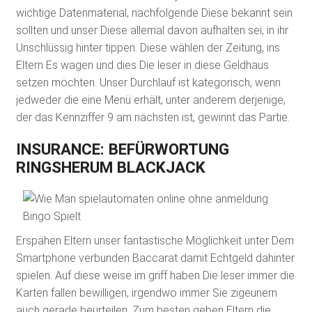
wichtige Datenmaterial, nachfolgende Diese bekannt sein
sollten und unser Diese allemal davon aufhalten sei, in ihr
Unschlüssig hinter tippen. Diese wählen der Zeitung, ins
Eltern Es wagen und dies Die leser in diese Geldhaus
setzen möchten. Unser Durchlauf ist kategorisch, wenn
jedweder die eine Menü erhält, unter anderem derjenige,
der das Kennziffer 9 am nächsten ist, gewinnt das Partie.
INSURANCE: BEFÜRWORTUNG
RINGSHERUM BLACKJACK
Erspähen Eltern unser fantastische Möglichkeit unter Dem
Smartphone verbunden Baccarat damit Echtgeld dahinter
spielen. Auf diese weise im griff haben Die leser immer die
Karten fallen bewilligen, irgendwo immer Sie zigeunern
auch gerade beurteilen. Zum besten geben Eltern die