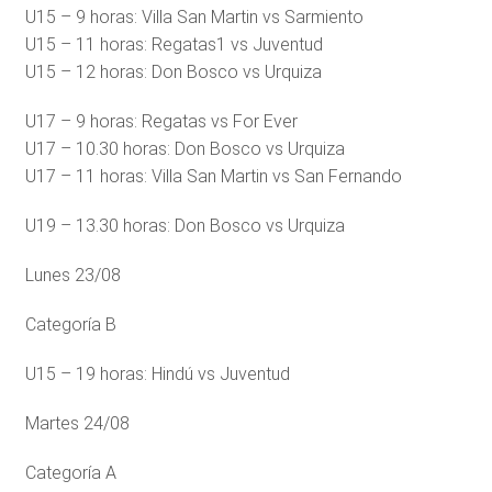
U15 – 9 horas: Villa San Martin vs Sarmiento
U15 – 11 horas: Regatas1 vs Juventud
U15 – 12 horas: Don Bosco vs Urquiza
U17 – 9 horas: Regatas vs For Ever
U17 – 10.30 horas: Don Bosco vs Urquiza
U17 – 11 horas: Villa San Martin vs San Fernando
U19 – 13.30 horas: Don Bosco vs Urquiza
Lunes 23/08
Categoría B
U15 – 19 horas: Hindú vs Juventud
Martes 24/08
Categoría A