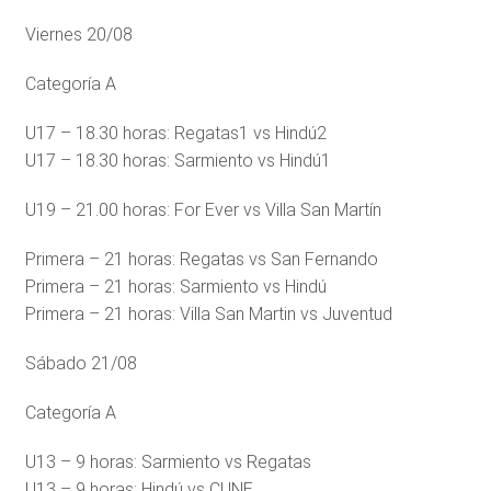
Viernes 20/08
Categoría A
U17 – 18.30 horas: Regatas1 vs Hindú2
U17 – 18.30 horas: Sarmiento vs Hindú1
U19 – 21.00 horas: For Ever vs Villa San Martín
Primera – 21 horas: Regatas vs San Fernando
Primera – 21 horas: Sarmiento vs Hindú
Primera – 21 horas: Villa San Martin vs Juventud
Sábado 21/08
Categoría A
U13 – 9 horas: Sarmiento vs Regatas
U13 – 9 horas: Hindú vs CUNE