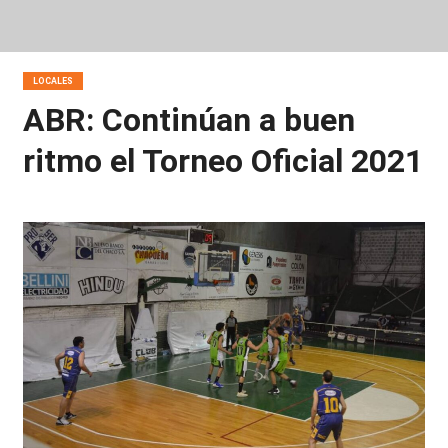
LOCALES
ABR: Continúan a buen
ritmo el Torneo Oficial 2021