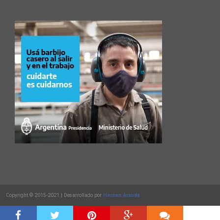
Copyright © 2015-2021 | Desarrollado por
Hernan Aranda