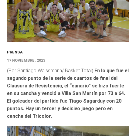
PRENSA
17 NOVIEMBRE, 2023
(Por Santiago Waissmann/ Basket Total)
En lo que fue el
segundo punto de la serie de cuartos de final del
Clausura de Resistencia, el “canario” se hizo fuerte
en su cancha y venció a Villa San Martín por 73 a 64.
El goleador del partido fue Tiago Sagarduy con 20
puntos. Hay un tercer y decisivo juego pero en
cancha del Tricolor.