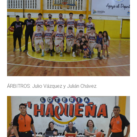
ÁRBITROS: Julio Vázquez y Julián Chávez.