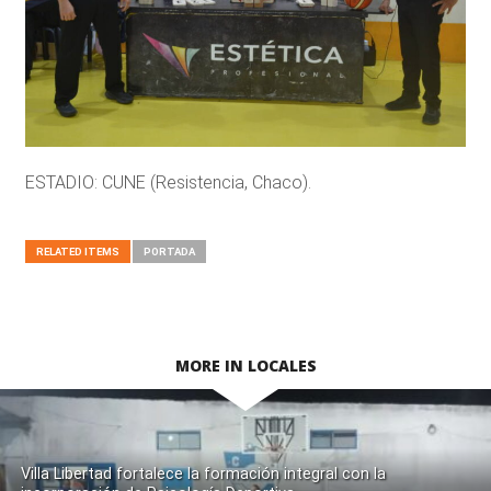
ESTADIO: CUNE (Resistencia, Chaco).
RELATED ITEMS
PORTADA
MORE IN LOCALES
Villa Libertad fortalece la formación integral con la