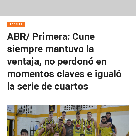
LOCALES
ABR/ Primera: Cune
siempre mantuvo la
ventaja, no perdonó en
momentos claves e igualó
la serie de cuartos