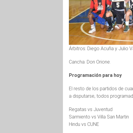
Árbitros: Diego Acuña y Julio 
Cancha: Don Orione.
Programación para hoy
El resto de los partidos de cu
a disputarse, todos programad
Regatas vs Juventud
Sarmiento vs Villa San Martin
Hindu vs CUNE