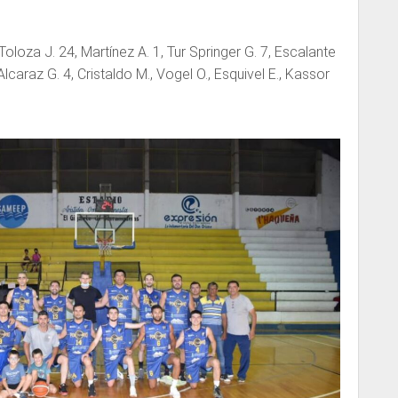
Toloza J. 24, Martínez A. 1, Tur Springer G. 7, Escalante
 Alcaraz G. 4, Cristaldo M., Vogel O., Esquivel E., Kassor