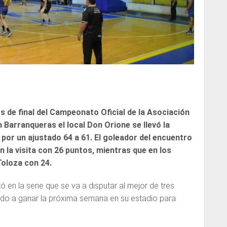
s de final del Campeonato Oficial de la Asociación
 Barranqueras el local Don Orione se llevó la
 por un ajustado 64 a 61. El goleador del encuentro
la visita con 26 puntos, mientras que en los
oloza con 24.
ó en la serie que se va a disputar al mejor de tres
gado a ganar la próxima semana en su estadio para