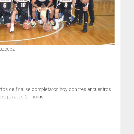
Vázquez.
artos de final se completaron hoy con tres encuentros
os para las 21 horas.