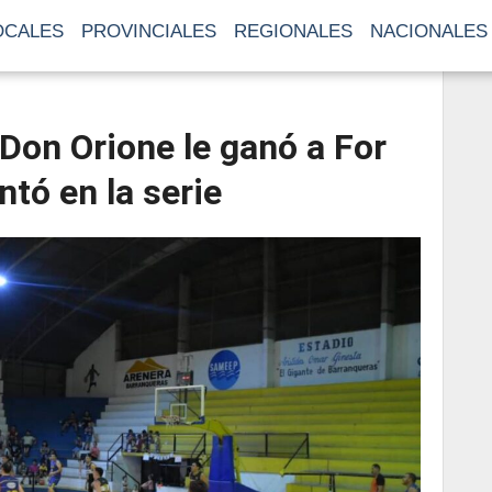
OCALES
PROVINCIALES
REGIONALES
NACIONALES
Don Orione le ganó a For
ntó en la serie