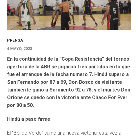
PRENSA
4 MAYO, 2023
En la continuidad de la “Copa Resistencia” del torneo
apertura de la ABR se jugaron tres partidos en lo que
fue el arranque de la fecha numero 7. Hindú supero a
San Fernando por 87 a 69, Don Bosco de visitante
también le gano a Sarmiento 92 a 78, y el martes Don
Orione se quedo con la victoria ante Chaco For Ever
por 80 a 50.
Hindú a paso firme
El “Bólido Verde” sumo una nueva victoria, esta vez a