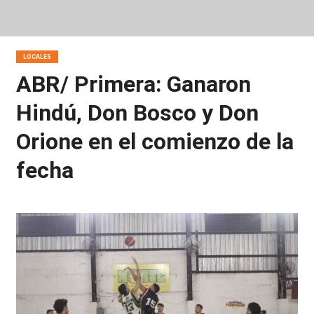
LOCALES
ABR/ Primera: Ganaron
Hindú, Don Bosco y Don
Orione en el comienzo de la
fecha