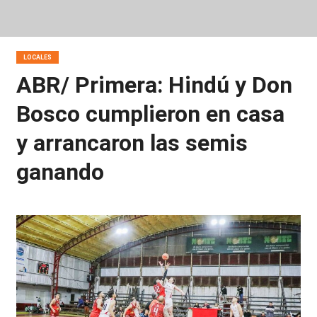
LOCALES
ABR/ Primera: Hindú y Don
Bosco cumplieron en casa
y arrancaron las semis
ganando