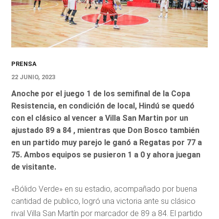
PRENSA
22 JUNIO, 2023
Anoche por el juego 1 de los semifinal de la Copa
Resistencia, en condición de local, Hindú se quedó
con el clásico al vencer a Villa San Martin por un
ajustado 89 a 84 , mientras que Don Bosco también
en un partido muy parejo le ganó a Regatas por 77 a
75. Ambos equipos se pusieron 1 a 0 y ahora juegan
de visitante.
«Bólido Verde» en su estadio, acompañado por buena
cantidad de publico, logró una victoria ante su clásico
rival Villa San Martín por marcador de 89 a 84. El partido