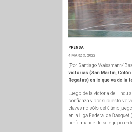
PRENSA
4 MARZO, 2022
(Por Santiago Waissmann/ Bas
victorias (San Martín, Colón 
Regatas) en lo que va de la 
Luego de la victoria de Hindú 
confianza y por supuesto volve
claves no sólo del último jueg
en la Liga Federal de Básquet (
performance de su equipo en l