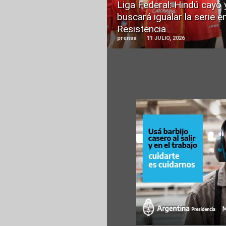
Liga Federal: Hindú cayó 
buscará igualar la serie e
Resistencia
prensa
11 JULIO, 2026