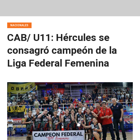
NACIONALES
CAB/ U11: Hércules se
consagró campeón de la
Liga Federal Femenina