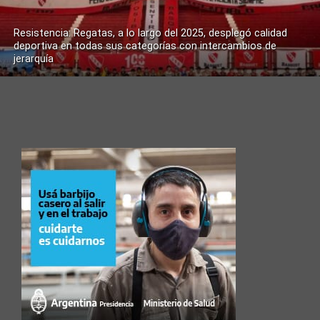
Resistencia: Regatas, a lo largo del 2025, desplegó calidad
deportiva en todas sus categorías con intercambios de
jerarquía