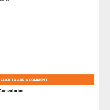
CLICK TO ADD A COMMENT
Comentarios