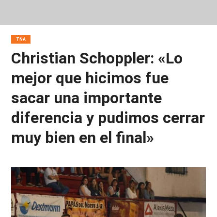
TNA
Christian Schoppler: «Lo
mejor que hicimos fue
sacar una importante
diferencia y pudimos cerrar
muy bien en el final»