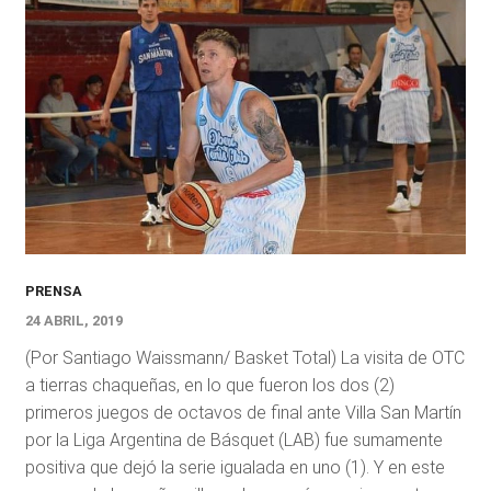
PRENSA
24 ABRIL, 2019
(Por Santiago Waissmann/ Basket Total) La visita de OTC
a tierras chaqueñas, en lo que fueron los dos (2)
primeros juegos de octavos de final ante Villa San Martín
por la Liga Argentina de Básquet (LAB) fue sumamente
positiva que dejó la serie igualada en uno (1). Y en este