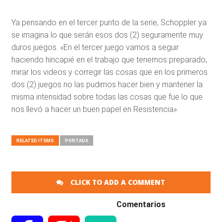
Ya pensando en el tercer punto de la serie, Schoppler ya
se imagina lo que serán esos dos (2) seguramente muy
duros juegos. «En el tercer juego vamos a seguir
haciendo hincapié en el trabajo que tenemos preparado,
mirar los videos y corregir las cosas que en los primeros
dos (2) juegos no las pudimos hacer bien y mantener la
misma intensidad sobre todas las cosas que fue lo que
nos llevó a hacer un buen papel en Resistencia».
RELATED ITEMS
PORTADA
CLICK TO ADD A COMMENT
Comentarios