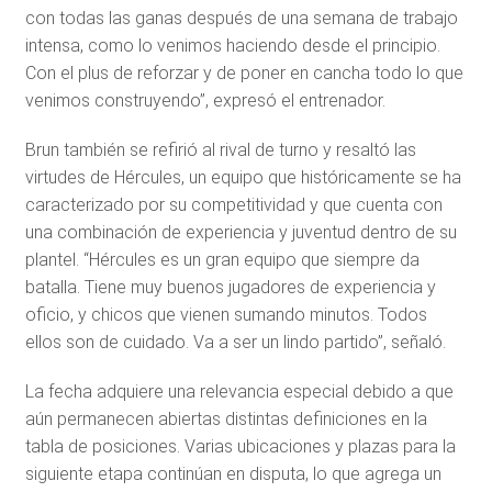
con todas las ganas después de una semana de trabajo
intensa, como lo venimos haciendo desde el principio.
Con el plus de reforzar y de poner en cancha todo lo que
venimos construyendo”, expresó el entrenador.
Brun también se refirió al rival de turno y resaltó las
virtudes de Hércules, un equipo que históricamente se ha
caracterizado por su competitividad y que cuenta con
una combinación de experiencia y juventud dentro de su
plantel. “Hércules es un gran equipo que siempre da
batalla. Tiene muy buenos jugadores de experiencia y
oficio, y chicos que vienen sumando minutos. Todos
ellos son de cuidado. Va a ser un lindo partido”, señaló.
La fecha adquiere una relevancia especial debido a que
aún permanecen abiertas distintas definiciones en la
tabla de posiciones. Varias ubicaciones y plazas para la
siguiente etapa continúan en disputa, lo que agrega un