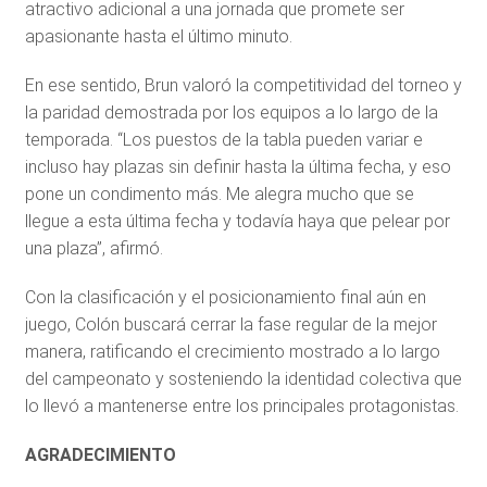
atractivo adicional a una jornada que promete ser
apasionante hasta el último minuto.
En ese sentido, Brun valoró la competitividad del torneo y
la paridad demostrada por los equipos a lo largo de la
temporada. “Los puestos de la tabla pueden variar e
incluso hay plazas sin definir hasta la última fecha, y eso
pone un condimento más. Me alegra mucho que se
llegue a esta última fecha y todavía haya que pelear por
una plaza”, afirmó.
Con la clasificación y el posicionamiento final aún en
juego, Colón buscará cerrar la fase regular de la mejor
manera, ratificando el crecimiento mostrado a lo largo
del campeonato y sosteniendo la identidad colectiva que
lo llevó a mantenerse entre los principales protagonistas.
AGRADECIMIENTO