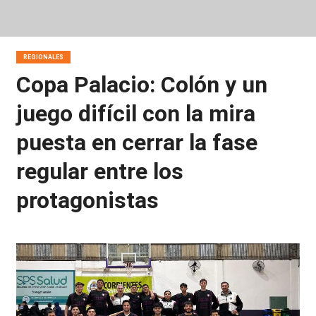
REGIONALES
Copa Palacio: Colón y un
juego difícil con la mira
puesta en cerrar la fase
regular entre los
protagonistas