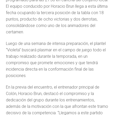
El equipo conducido por Horacio Brun llega a esta última
fecha ocupando la tercera posición de la tabla con 18
puntos, producto de ocho victorias y dos derrotas,
consolidándose como uno de los animadores del
certamen.
Luego de una semana de intensa preparación, el plantel
“Violeta” buscará plasmar en el campo de juego todo el
trabajo realizado durante la temporada, en un
compromiso que promete emociones y que tendrá
incidencia directa en la conformación final de las
posiciones.
En la previa del encuentro, el entrenador principal de
Colón, Horacio Brun, destacó el compromiso y la
dedicación del grupo durante los entrenamientos,
además de la motivación con la que afrontan este tramo
decisivo de la competencia. “Llegamos a este partido