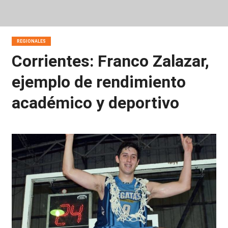
REGIONALES
Corrientes: Franco Zalazar,
ejemplo de rendimiento
académico y deportivo