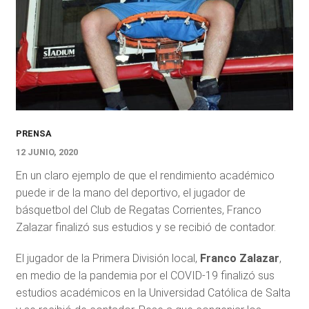
PRENSA
12 JUNIO, 2020
En un claro ejemplo de que el rendimiento académico
puede ir de la mano del deportivo, el jugador de
básquetbol del Club de Regatas Corrientes, Franco
Zalazar finalizó sus estudios y se recibió de contador.
El jugador de la Primera División local,
Franco Zalazar
,
en medio de la pandemia por el COVID-19 finalizó sus
estudios académicos en la Universidad Católica de Salta