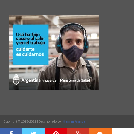
Copyright © 2015-2021 | Desarrollado por
Hernan Aranda