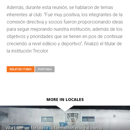
Además, durante esta reunión, se hablaron de temas
inherentes al club. “Fue muy positiva, los integrantes de la
comisión directiva y socios fueron proporcionando ideas
para seguir mejorando nuestra institución, además de los
objetivos y prioridades que se tienen en pos de continuar
creciendo a nivel edilicio y deportivo”, finalizó el titular de
la institución Tricolor.
RELATED ITEMS
PORTADA
MORE IN LOCALES
Villa Libertad fortalece la formación integral con la