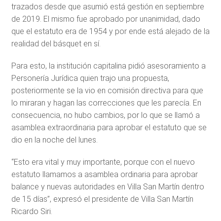
trazados desde que asumió está gestión en septiembre
de 2019. El mismo fue aprobado por unanimidad, dado
que el estatuto era de 1954 y por ende está alejado de la
realidad del básquet en sí.
Para esto, la institución capitalina pidió asesoramiento a
Personería Jurídica quien trajo una propuesta,
posteriormente se la vio en comisión directiva para que
lo miraran y hagan las correcciones que les parecía. En
consecuencia, no hubo cambios, por lo que se llamó a
asamblea extraordinaria para aprobar el estatuto que se
dio en la noche del lunes.
“Esto era vital y muy importante, porque con el nuevo
estatuto llamamos a asamblea ordinaria para aprobar
balance y nuevas autoridades en Villa San Martín dentro
de 15 días”, expresó el presidente de Villa San Martín
Ricardo Siri.