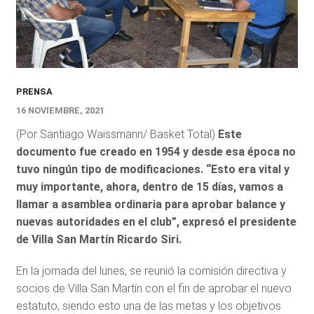
PRENSA
16 NOVIEMBRE, 2021
(Por Santiago Waissmann/ Basket Total)
Este
documento fue creado en 1954 y desde esa época no
tuvo ningún tipo de modificaciones. “Esto era vital y
muy importante, ahora, dentro de 15 días, vamos a
llamar a asamblea ordinaria para aprobar balance y
nuevas autoridades en el club”, expresó el presidente
de Villa San Martín Ricardo Siri.
En la jornada del lunes, se reunió la comisión directiva y
socios de Villa San Martín con el fin de aprobar el nuevo
estatuto, siendo esto una de las metas y los objetivos