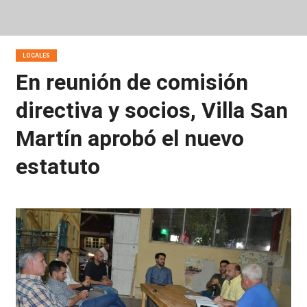
LOCALES
En reunión de comisión
directiva y socios, Villa San
Martín aprobó el nuevo
estatuto