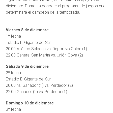
diciembre. Damos a conocer el programa de juegos que
determinará el campeón de la temporada.
Viernes 8 de diciembre
1º fecha
Estadio El Gigante del Sur
20.00 Atlético Saladas vs. Deportivo Colón (1)
22.00 General San Martín vs. Unión Goya (2)
Sábado 9 de diciembre
2º fecha
Estadio El Gigante del Sur
20.00 hs. Ganador (1) vs. Perdedor (2)
22.00 Ganador (2) vs. Perdedor (1)
Domingo 10 de diciembre
3º fecha