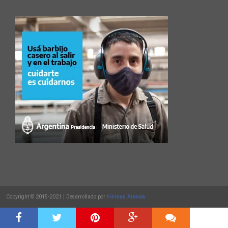
Copyright © 2015-2021 | Desarrollado por
Hernan Aranda