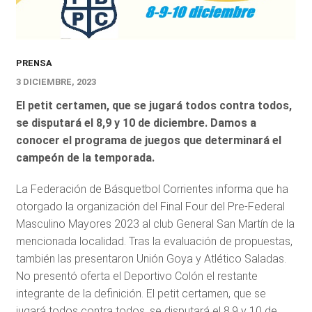
PRENSA
3 DICIEMBRE, 2023
El petit certamen, que se jugará todos contra todos,
se disputará el 8,9 y 10 de diciembre. Damos a
conocer el programa de juegos que determinará el
campeón de la temporada.
La Federación de Básquetbol Corrientes informa que ha
otorgado la organización del Final Four del Pre-Federal
Masculino Mayores 2023 al club General San Martín de la
mencionada localidad. Tras la evaluación de propuestas,
también las presentaron Unión Goya y Atlético Saladas.
No presentó oferta el Deportivo Colón el restante
integrante de la definición. El petit certamen, que se
jugará todos contra todos, se disputará el 8,9 y 10 de