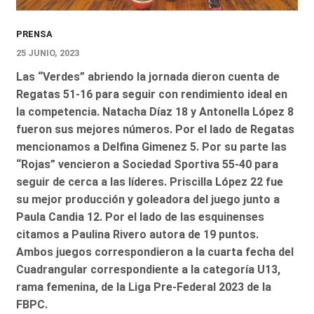
PRENSA
25 JUNIO, 2023
Las “Verdes” abriendo la jornada dieron cuenta de
Regatas 51-16 para seguir con rendimiento ideal en
la competencia. Natacha Díaz 18 y Antonella López 8
fueron sus mejores números. Por el lado de Regatas
mencionamos a Delfina Gimenez 5. Por su parte las
“Rojas” vencieron a Sociedad Sportiva 55-40 para
seguir de cerca a las líderes. Priscilla López 22 fue
su mejor producción y goleadora del juego junto a
Paula Candia 12. Por el lado de las esquinenses
citamos a Paulina Rivero autora de 19 puntos.
Ambos juegos correspondieron a la cuarta fecha del
Cuadrangular correspondiente a la categoría U13,
rama femenina, de la Liga Pre-Federal 2023 de la
FBPC.