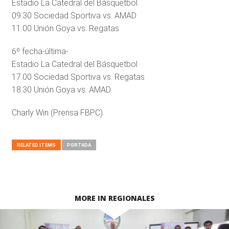
Estadio La Catedral del Básquetbol
09.30 Sociedad Sportiva vs. AMAD
11.00 Unión Goya vs. Regatas
6º fecha-última-
Estadio La Catedral del Básquetbol
17.00 Sociedad Sportiva vs. Regatas
18.30 Unión Goya vs. AMAD
Charly Win (Prensa FBPC).
RELATED ITEMS
PORTADA
MORE IN REGIONALES