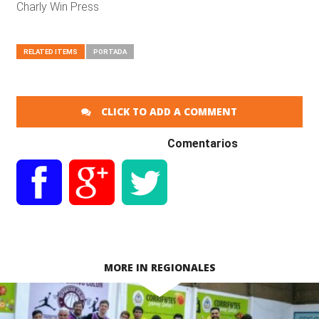
Charly Win Press
RELATED ITEMS
PORTADA
CLICK TO ADD A COMMENT
Comentarios
MORE IN REGIONALES