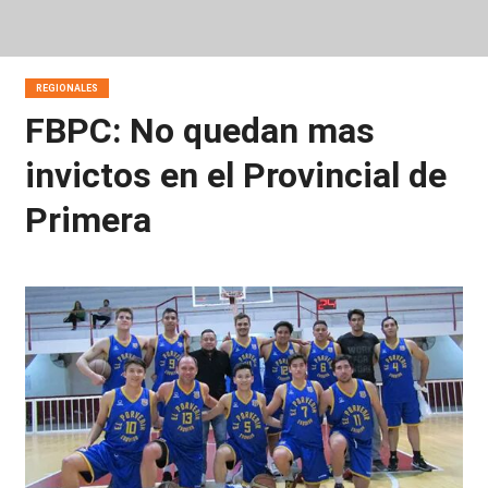
REGIONALES
FBPC: No quedan mas
invictos en el Provincial de
Primera