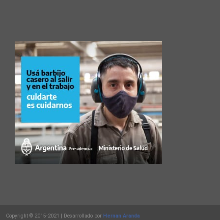
Copyright © 2015-2021 | Desarrollado por
Hernan Aranda