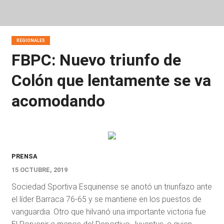
REGIONALES
FBPC: Nuevo triunfo de
Colón que lentamente se va
acomodando
PRENSA
15 OCTUBRE, 2019
Sociedad Sportiva Esquinense se anotó un triunfazo ante
el líder Barraca 76-65 y se mantiene en los puestos de
vanguardia. Otro que hilvanó una importante victoria fue