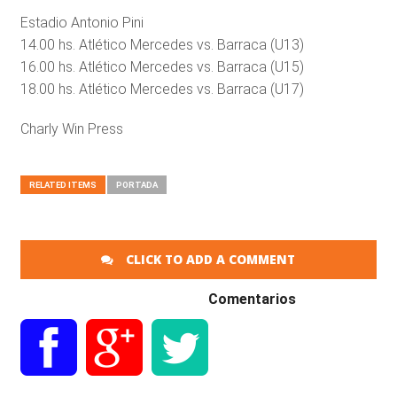
Estadio Antonio Pini
14.00 hs. Atlético Mercedes vs. Barraca (U13)
16.00 hs. Atlético Mercedes vs. Barraca (U15)
18.00 hs. Atlético Mercedes vs. Barraca (U17)
Charly Win Press
RELATED ITEMS
PORTADA
CLICK TO ADD A COMMENT
Comentarios