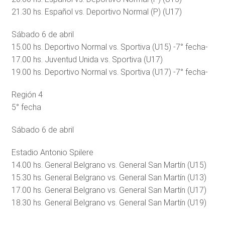
21.30 hs. Español vs. Deportivo Normal (P) (U17)
Sábado 6 de abril
15.00 hs. Deportivo Normal vs. Sportiva (U15) -7° fecha-
17.00 hs. Juventud Unida vs. Sportiva (U17)
19.00 hs. Deportivo Normal vs. Sportiva (U17) -7° fecha-
Región 4
5° fecha
Sábado 6 de abril
Estadio Antonio Spilere
14.00 hs. General Belgrano vs. General San Martín (U15)
15.30 hs. General Belgrano vs. General San Martín (U13)
17.00 hs. General Belgrano vs. General San Martín (U17)
18.30 hs. General Belgrano vs. General San Martín (U19)