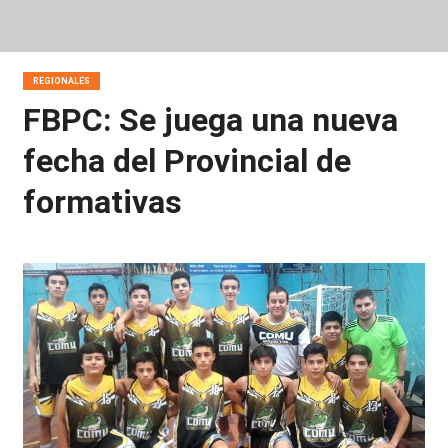
REGIONALES
FBPC: Se juega una nueva
fecha del Provincial de
formativas