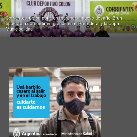
Corrientes: Colón pone en marcha un nuevo desafío: Brun
apuesta a competir en grande en el Prefederal y la Copa
Municipalidad