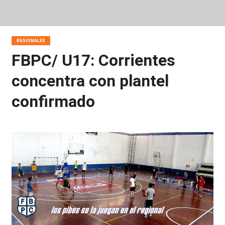
REGIONALES
FBPC/ U17: Corrientes
concentra con plantel
confirmado