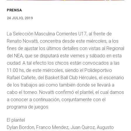
PRENSA
24 JULIO, 2019
La Selección Masculina Corrientes U17, al frente de
Renato Novatti, concentra desde este miércoles, a los
fines de ajustar los últimos detalles con vistas al Regional
del NEA, que se disputará este viernes y sábado en esta
ciudad. A tal efecto los chicos están convocados a las
11.00 hs, de este miércoles, siendo el Polideportivo
Rafael Cañete, del Basket Ball Club Hércules, el escenario
de los trabajos asi como también donde se llevará a
cabo el torneo. Novatti confirmó el plantel, el cual damos
a conocer a continuación, conjuntamente con el
programa de juegos.
El plantel
Dylan Bordon, Franco Mendez, Juan Quiroz, Augusto