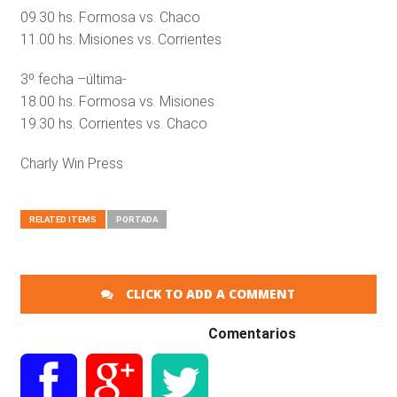
09.30 hs. Formosa vs. Chaco
11.00 hs. Misiones vs. Corrientes
3º fecha –última-
18.00 hs. Formosa vs. Misiones
19.30 hs. Corrientes vs. Chaco
Charly Win Press
RELATED ITEMS
PORTADA
CLICK TO ADD A COMMENT
Comentarios