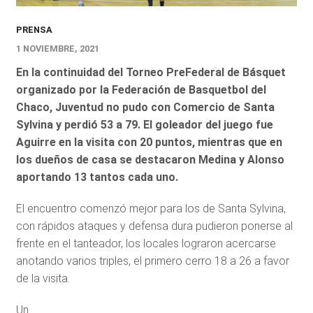
PRENSA
1 NOVIEMBRE, 2021
En la continuidad del Torneo PreFederal de Básquet
organizado por la Federación de Basquetbol del
Chaco, Juventud no pudo con Comercio de Santa
Sylvina y perdió 53 a 79. El goleador del juego fue
Aguirre en la visita con 20 puntos, mientras que en
los dueños de casa se destacaron Medina y Alonso
aportando 13 tantos cada uno.
El encuentro comenzó mejor para los de Santa Sylvina,
con rápidos ataques y defensa dura pudieron ponerse al
frente en el tanteador, los locales lograron acercarse
anotando varios triples, el primero cerro 18 a 26 a favor
de la visita.
Un