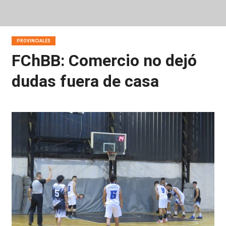
PROVINCIALES
FChBB: Comercio no dejó
dudas fuera de casa