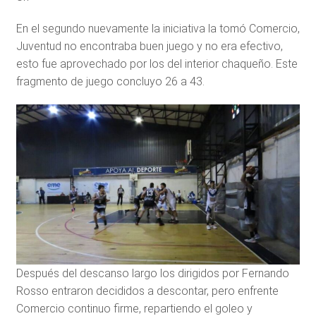
En el segundo nuevamente la iniciativa la tomó Comercio,
Juventud no encontraba buen juego y no era efectivo,
esto fue aprovechado por los del interior chaqueño. Este
fragmento de juego concluyo 26 a 43.
Después del descanso largo los dirigidos por Fernando
Rosso entraron decididos a descontar, pero enfrente
Comercio continuo firme, repartiendo el goleo y