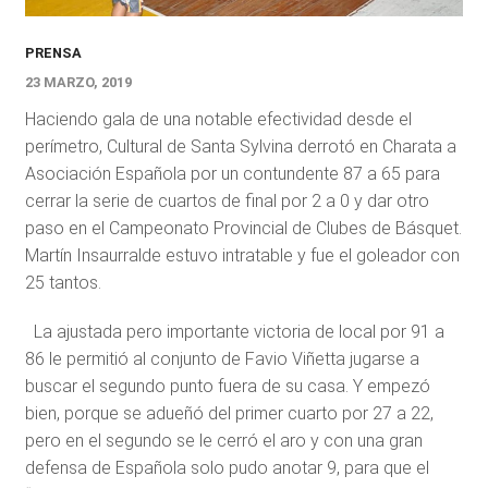
PRENSA
23 MARZO, 2019
Haciendo gala de una notable efectividad desde el
perímetro, Cultural de Santa Sylvina derrotó en Charata a
Asociación Española por un contundente 87 a 65 para
cerrar la serie de cuartos de final por 2 a 0 y dar otro
paso en el Campeonato Provincial de Clubes de Básquet.
Martín Insaurralde estuvo intratable y fue el goleador con
25 tantos.
La ajustada pero importante victoria de local por 91 a
86 le permitió al conjunto de Favio Viñetta jugarse a
buscar el segundo punto fuera de su casa. Y empezó
bien, porque se adueñó del primer cuarto por 27 a 22,
pero en el segundo se le cerró el aro y con una gran
defensa de Española solo pudo anotar 9, para que el