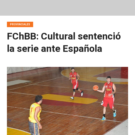
PROVINCIALES
FChBB: Cultural sentenció
la serie ante Española