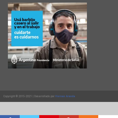
Copyright © 2015-2021 | Desarrollado por
Hernan Aranda