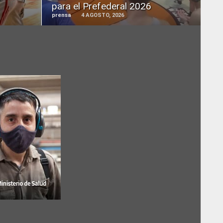
para el Prefederal 2026
prensa
4 AGOSTO, 2026