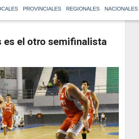
OCALES
PROVINCIALES
REGIONALES
NACIONALES
es el otro semifinalista