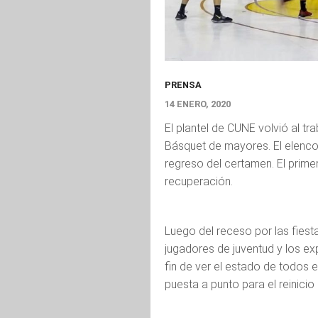
PRENSA
14 ENERO, 2020
El plantel de CUNE volvió al tr
Básquet de mayores. El elenco “
regreso del certamen. El prime
recuperación.
Luego del receso por las fies
jugadores de juventud y los ex
fin de ver el estado de todos e
puesta a punto para el reinicio 