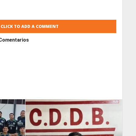
CLICK TO ADD A COMMENT
Comentarios
READ
MORE