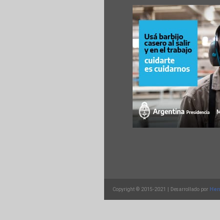
Copyright © 2015-2021 | Desarrollado por
Her