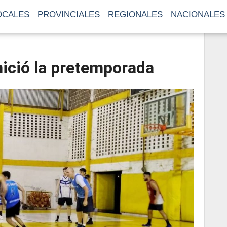
OCALES
PROVINCIALES
REGIONALES
NACIONALES
ició la pretemporada