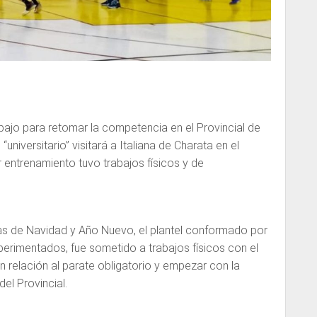
abajo para retomar la competencia en el Provincial de
universitario” visitará a Italiana de Charata en el
r entrenamiento tuvo trabajos físicos y de
tas de Navidad y Año Nuevo, el plantel conformado por
perimentados, fue sometido a trabajos físicos con el
n relación al parate obligatorio y empezar con la
del Provincial.