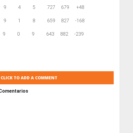
9 4 5 727 679 +48
9 1 8 659 827 -168
 0 9 643 882 -239
CLICK TO ADD A COMMENT
Comentarios