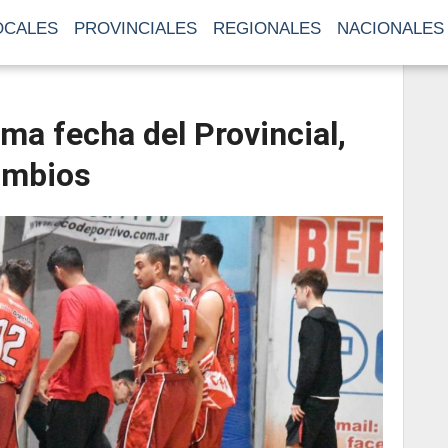
OCALES
PROVINCIALES
REGIONALES
NACIONALES
ma fecha del Provincial,
ambios