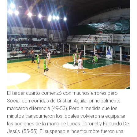
El tercer cuarto comenzó con muchos errores pero
Social con corridas de Cristian Aguilar principalmente
marcaron diferencia (49-53). Pero a medida que los
minutos transcurrieron los locales volvieron a equiparar
las acciones de la mano de Lucas Coronel y Facundo De
Jesús. (55-55). El suspenso e incertidumbre fueron una