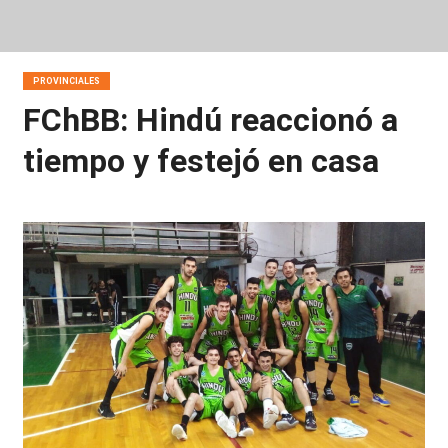
PROVINCIALES
FChBB: Hindú reaccionó a
tiempo y festejó en casa