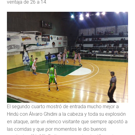
ventaja de 26 a 14.
El segundo cuarto mostró de entrada mucho mejor a
Hindú con Álvaro Ghidini a la cabeza y toda su explosión
en ataque, ante un elenco visitante que siempre apostó a
las corridas y que por momentos le dio buenos