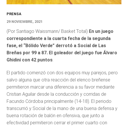
PRENSA
29 NOVIEMBRE, 2021
(Por Santiago Waissmann/ Basket Total)
En un juego
correspondiente a la cuarta fecha de la segunda
fase, el “Bólido Verde” derrotó a Social de Las
Breñas por 99 a 87. El goleador del juego fue Álvaro
Ghidini con 42 puntos
.
El partido comenzó con dos equipos muy parejos, pero
salvo alguna que otra reacción del elenco breñense
permitieron marcar una diferencia a su favor mediante
Cristian Aguilar desde la conducción y corridas de
Facundo Córdoba principalmente (14-18). El periodo
transcurrió y Social de la mano de una buena defensa y
buena rotación de balón en ofensiva, que junto a
efectividad permitieron cerrar el primer cuarto con