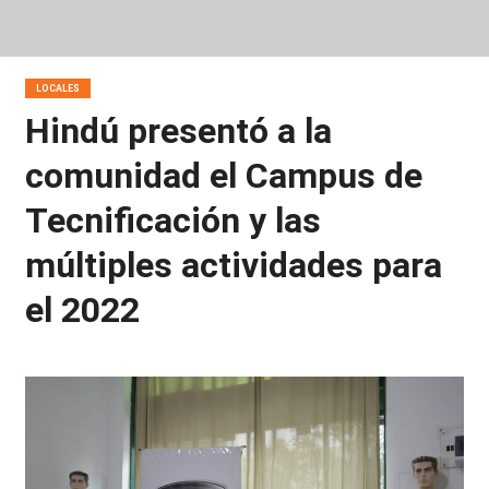
LOCALES
Hindú presentó a la
comunidad el Campus de
Tecnificación y las
múltiples actividades para
el 2022