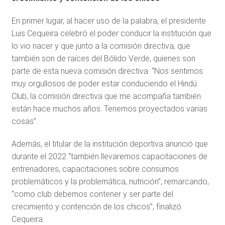
En primer lugar, al hacer uso de la palabra, el presidente
Luis Cequeira celebró el poder conducir la institución que
lo vio nacer y que junto a la comisión directiva, que
también son de raíces del Bólido Verde, quienes son
parte de esta nueva comisión directiva. “Nos sentimos
muy orgullosos de poder estar conduciendo el Hindú
Club, la comisión directiva que me acompaña también
están hace muchos años. Tenemos proyectados varias
cosas”.
Además, el titular de la institución deportiva anunció que
durante el 2022 “también llevaremos capacitaciones de
entrenadores, capacitaciones sobre consumos
problemáticos y la problemática, nutrición”, remarcando,
“como club debemos contener y ser parte del
crecimiento y contención de los chicos”, finalizó
Cequeira.