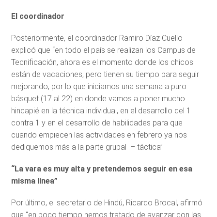
El coordinador
Posteriormente, el coordinador Ramiro Díaz Cuello
explicó que “en todo el país se realizan los Campus de
Tecnificación, ahora es el momento donde los chicos
están de vacaciones, pero tienen su tiempo para seguir
mejorando, por lo que iniciamos una semana a puro
básquet (17 al 22) en donde vamos a poner mucho
hincapié en la técnica individual, en el desarrollo del 1
contra 1 y en el desarrollo de habilidades para que
cuando empiecen las actividades en febrero ya nos
dediquemos más a la parte grupal – táctica”
“La vara es muy alta y pretendemos seguir en esa
misma línea”
Por último, el secretario de Hindú, Ricardo Brocal, afirmó
que “en poco tiempo hemos tratado de avanzar con las