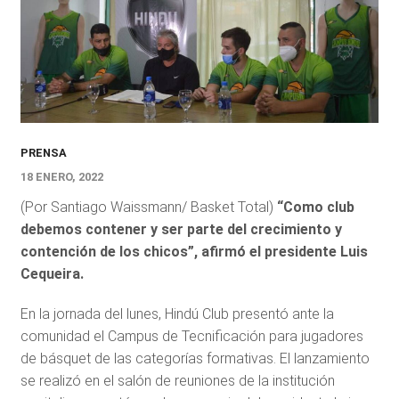
PRENSA
18 ENERO, 2022
(Por Santiago Waissmann/ Basket Total)
“Como club
debemos contener y ser parte del crecimiento y
contención de los chicos”, afirmó el presidente Luis
Cequeira.
En la jornada del lunes, Hindú Club presentó ante la
comunidad el Campus de Tecnificación para jugadores
de básquet de las categorías formativas. El lanzamiento
se realizó en el salón de reuniones de la institución