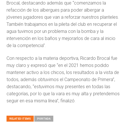
Brocal, destacando además que “comenzamos la
refacción de los albergues para poder albergar a
jóvenes jugadores que van a reforzar nuestros planteles.
También trabajamos en la pileta del club en recuperar el
agua tuvimos por un problema con la bomba y la
intervención en los baños y mejorarlos de cara al inicio
de la competencia”.
Con respecto a la materia deportiva, Ricardo Brocal fue
muy claro y expresó que “en el 2021 hemos podido
mantener activo a los chicos, los resultados a la vista de
todos, además obtuvimos el Campeonato de Primera”,
destacando, “estuvimos muy presentes en todas las
categorías, por lo que la vara es muy alta y pretendemos
seguir en esa misma línea”, finalizó.
RELATED ITEMS
PORTADA