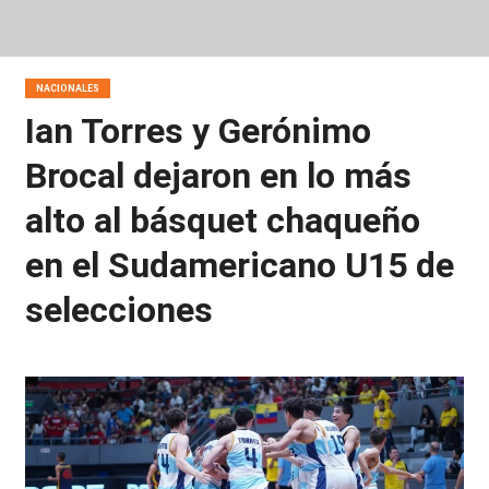
NACIONALES
Ian Torres y Gerónimo
Brocal dejaron en lo más
alto al básquet chaqueño
en el Sudamericano U15 de
selecciones