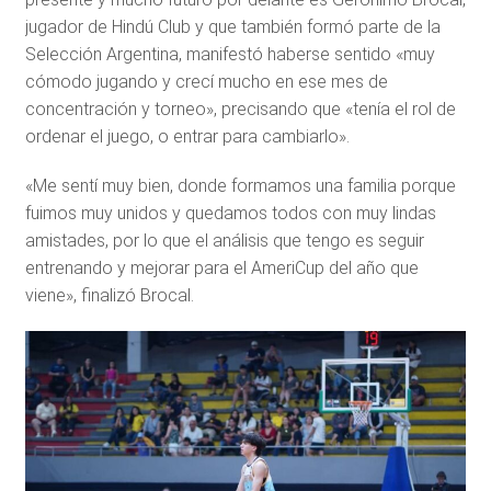
jugador de Hindú Club y que también formó parte de la
Selección Argentina, manifestó haberse sentido «muy
cómodo jugando y crecí mucho en ese mes de
concentración y torneo», precisando que «tenía el rol de
ordenar el juego, o entrar para cambiarlo».
«Me sentí muy bien, donde formamos una familia porque
fuimos muy unidos y quedamos todos con muy lindas
amistades, por lo que el análisis que tengo es seguir
entrenando y mejorar para el AmeriCup del año que
viene», finalizó Brocal.