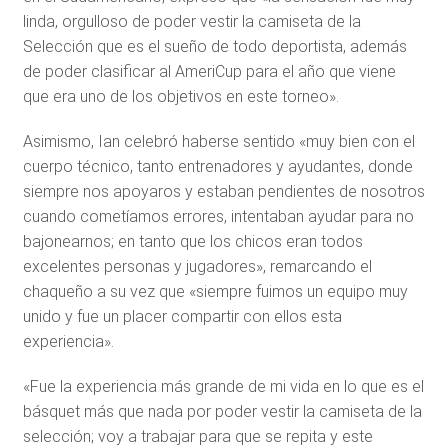
linda, orgulloso de poder vestir la camiseta de la
Selección que es el sueño de todo deportista, además
de poder clasificar al AmeriCup para el año que viene
que era uno de los objetivos en este torneo».
Asimismo, Ian celebró haberse sentido «muy bien con el
cuerpo técnico, tanto entrenadores y ayudantes, donde
siempre nos apoyaros y estaban pendientes de nosotros
cuando cometíamos errores, intentaban ayudar para no
bajonearnos; en tanto que los chicos eran todos
excelentes personas y jugadores», remarcando el
chaqueño a su vez que «siempre fuimos un equipo muy
unido y fue un placer compartir con ellos esta
experiencia».
«Fue la experiencia más grande de mi vida en lo que es el
básquet más que nada por poder vestir la camiseta de la
selección; voy a trabajar para que se repita y este