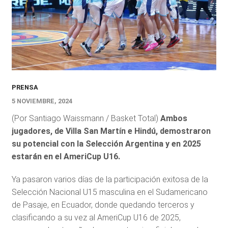
PRENSA
5 NOVIEMBRE, 2024
(Por Santiago Waissmann / Basket Total)
Ambos
jugadores, de Villa San Martín e Hindú, demostraron
su potencial con la Selección Argentina y en 2025
estarán en el AmeriCup U16.
Ya pasaron varios días de la participación exitosa de la
Selección Nacional U15 masculina en el Sudamericano
de Pasaje, en Ecuador, donde quedando terceros y
clasificando a su vez al AmeriCup U16 de 2025,