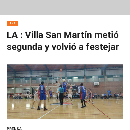
TNA
LA : Villa San Martín metió
segunda y volvió a festejar
PRENSA