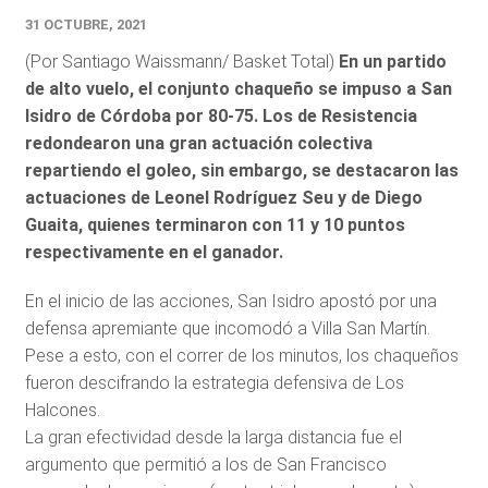
31 OCTUBRE, 2021
(Por Santiago Waissmann/ Basket Total)
En un partido
de alto vuelo, el conjunto chaqueño se impuso a San
Isidro de Córdoba por 80-75. Los de Resistencia
redondearon una gran actuación colectiva
repartiendo el goleo, sin embargo, se destacaron las
actuaciones de Leonel Rodríguez Seu y de Diego
Guaita, quienes terminaron con 11 y 10 puntos
respectivamente en el ganador.
En el inicio de las acciones, San Isidro apostó por una
defensa apremiante que incomodó a Villa San Martín.
Pese a esto, con el correr de los minutos, los chaqueños
fueron descifrando la estrategia defensiva de Los
Halcones.
La gran efectividad desde la larga distancia fue el
argumento que permitió a los de San Francisco