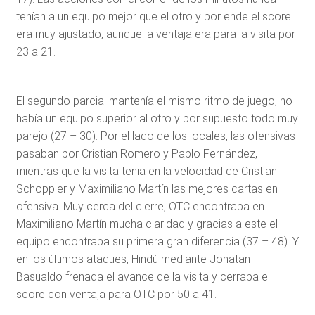
tenían a un equipo mejor que el otro y por ende el score
era muy ajustado, aunque la ventaja era para la visita por
23 a 21.
El segundo parcial mantenía el mismo ritmo de juego, no
había un equipo superior al otro y por supuesto todo muy
parejo (27 – 30). Por el lado de los locales, las ofensivas
pasaban por Cristian Romero y Pablo Fernández,
mientras que la visita tenia en la velocidad de Cristian
Schoppler y Maximiliano Martín las mejores cartas en
ofensiva. Muy cerca del cierre, OTC encontraba en
Maximiliano Martín mucha claridad y gracias a este el
equipo encontraba su primera gran diferencia (37 – 48). Y
en los últimos ataques, Hindú mediante Jonatan
Basualdo frenada el avance de la visita y cerraba el
score con ventaja para OTC por 50 a 41.