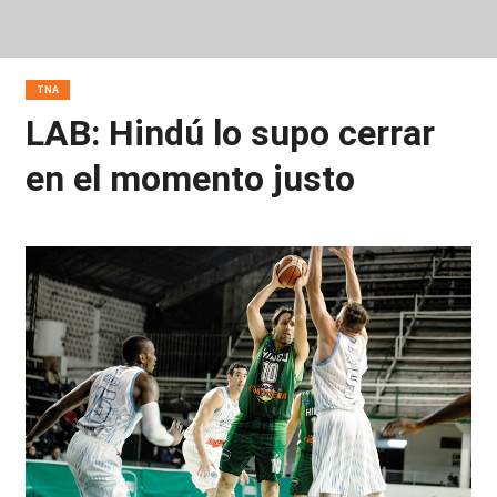
TNA
LAB: Hindú lo supo cerrar
en el momento justo