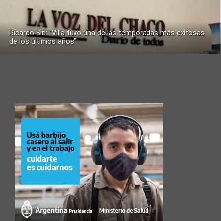
Ricardo Siri: “Villa tuvo una de las temporadas más exitosas
de los últimos años”