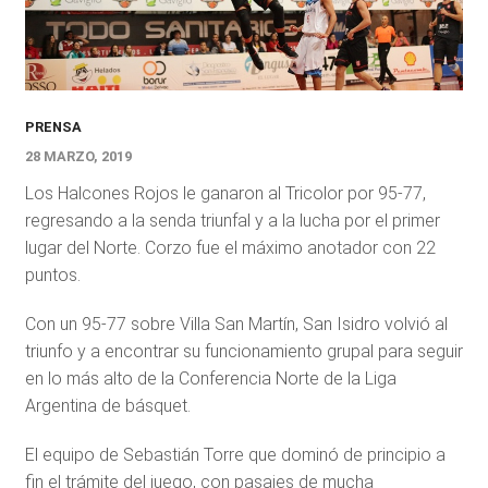
PRENSA
28 MARZO, 2019
Los Halcones Rojos le ganaron al Tricolor por 95-77,
regresando a la senda triunfal y a la lucha por el primer
lugar del Norte. Corzo fue el máximo anotador con 22
puntos.
Con un 95-77 sobre Villa San Martín, San Isidro volvió al
triunfo y a encontrar su funcionamiento grupal para seguir
en lo más alto de la Conferencia Norte de la Liga
Argentina de básquet.
El equipo de Sebastián Torre que dominó de principio a
fin el trámite del juego, con pasajes de mucha