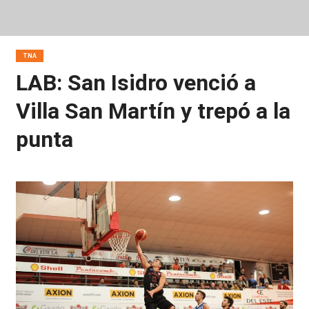
TNA
LAB: San Isidro venció a
Villa San Martín y trepó a la
punta